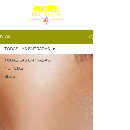
BLOG
TODAS LAS ENTRADAS
TODAS LAS ENTRADAS
NOTICIAS
BLOG