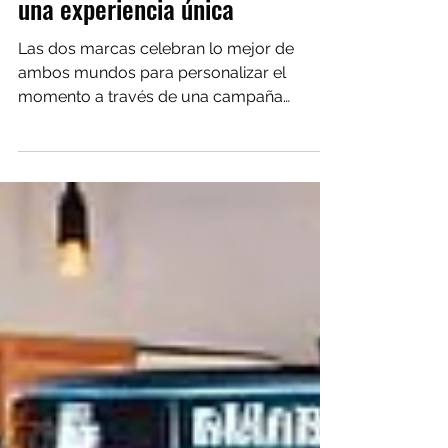
fusionan música y maquillaje en
una experiencia única
Las dos marcas celebran lo mejor de
ambos mundos para personalizar el
momento a través de una campaña
innovadora, te contamos los...