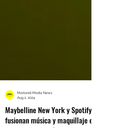
Martorell Media News
Aug 2, 2024
Maybelline New York y Spotify