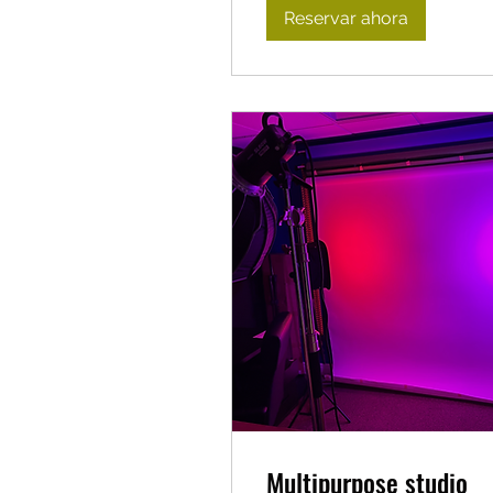
Reservar ahora
Multipurpose studio