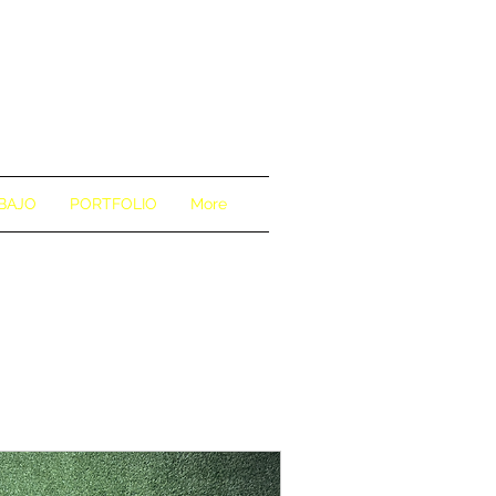
BAJO
PORTFOLIO
More