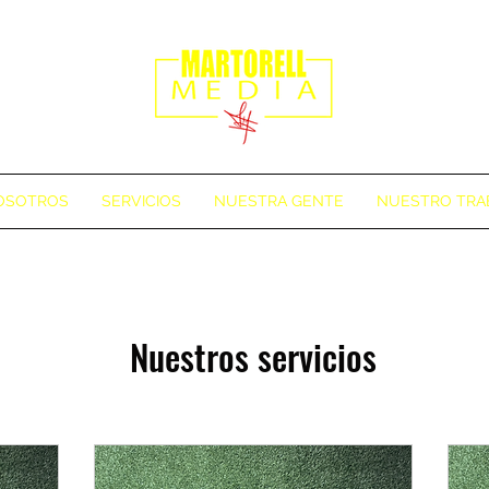
 sesión
OSOTROS
SERVICIOS
NUESTRA GENTE
NUESTRO TRA
Nuestros servicios