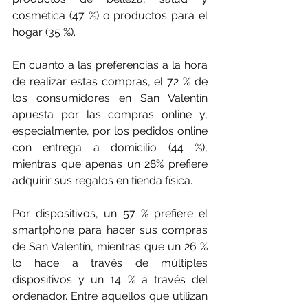
cosmética (47 %) o productos para el 
hogar (35 %).
En cuanto a las preferencias a la hora 
de realizar estas compras, el 72 % de 
los consumidores en San Valentín 
apuesta por las compras online y, 
especialmente, por los pedidos online 
con entrega a domicilio (44 %), 
mientras que apenas un 28% prefiere 
adquirir sus regalos en tienda física.
Por dispositivos, un 57 % prefiere el 
smartphone para hacer sus compras 
de San Valentín, mientras que un 26 % 
lo hace a través de múltiples 
dispositivos y un 14 % a través del 
ordenador. Entre aquellos que utilizan 