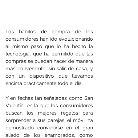
Los hábitos de compra de los 
consumidores han ido evolucionando 
al mismo paso que lo ha hecho la 
tecnología, que ha permitido que las 
compras se puedan hacer de manera 
más conveniente, sin salir de casa, y 
con un dispositivo que llevamos 
encima prácticamente todo el día. 
Y en fechas tan señaladas como San 
Valentín, en la que los consumidores 
buscan los mejores regalos para 
sorprender a sus parejas, el móvil ha 
demostrado convertirse en el gran 
aliado de los enamorados, como 