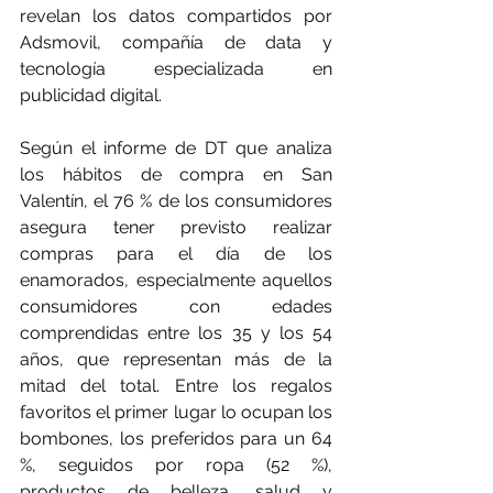
revelan los datos compartidos por 
Adsmovil, compañía de data y 
tecnología especializada en 
publicidad digital.
Según el informe de DT que analiza 
los hábitos de compra en San 
Valentín, el 76 % de los consumidores 
asegura tener previsto realizar 
compras para el día de los 
enamorados, especialmente aquellos 
consumidores con edades 
comprendidas entre los 35 y los 54 
años, que representan más de la 
mitad del total. Entre los regalos 
favoritos el primer lugar lo ocupan los 
bombones, los preferidos para un 64 
%, seguidos por ropa (52 %), 
productos de belleza, salud y 