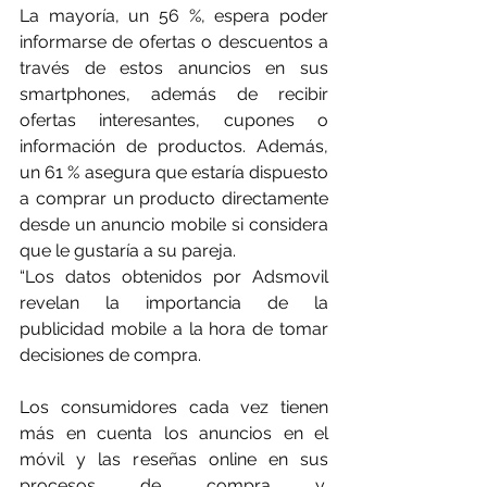
La mayoría, un 56 %, espera poder 
informarse de ofertas o descuentos a 
través de estos anuncios en sus 
smartphones, además de recibir 
ofertas interesantes, cupones o 
información de productos. Además, 
un 61 % asegura que estaría dispuesto 
a comprar un producto directamente 
desde un anuncio mobile si considera 
que le gustaría a su pareja.
“Los datos obtenidos por Adsmovil 
revelan la importancia de la 
publicidad mobile a la hora de tomar 
decisiones de compra. 
Los consumidores cada vez tienen 
más en cuenta los anuncios en el 
móvil y las reseñas online en sus 
procesos de compra y, 