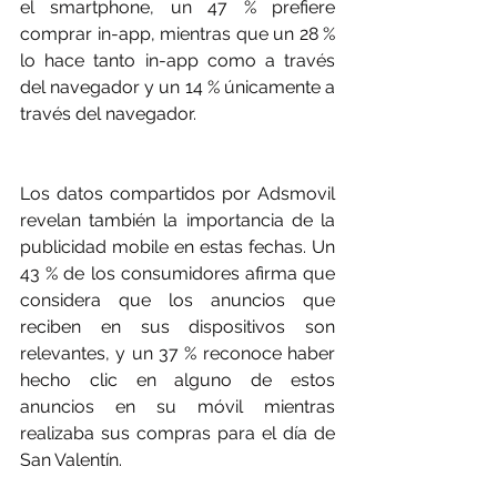
el smartphone, un 47 % prefiere 
comprar in-app, mientras que un 28 % 
lo hace tanto in-app como a través 
del navegador y un 14 % únicamente a 
través del navegador.
Los datos compartidos por Adsmovil 
revelan también la importancia de la 
publicidad mobile en estas fechas. Un 
43 % de los consumidores afirma que 
considera que los anuncios que 
reciben en sus dispositivos son 
relevantes, y un 37 % reconoce haber 
hecho clic en alguno de estos 
anuncios en su móvil mientras 
realizaba sus compras para el día de 
San Valentín. 