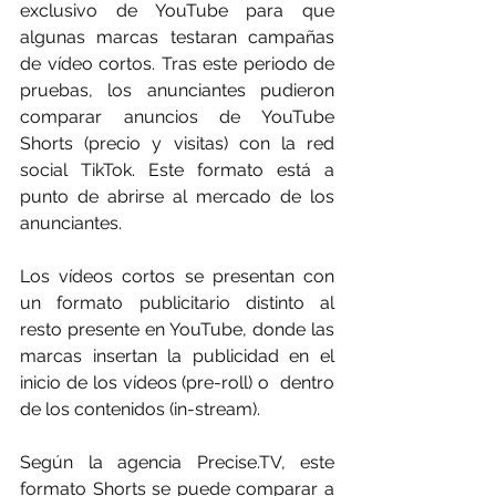
exclusivo de YouTube para que 
algunas marcas testaran campañas 
de vídeo cortos. Tras este periodo de 
pruebas, los anunciantes pudieron 
comparar anuncios de YouTube 
Shorts (precio y visitas) con la red 
social TikTok. Este formato está a 
punto de abrirse al mercado de los 
anunciantes.
Los vídeos cortos se presentan con 
un formato publicitario distinto al 
resto presente en YouTube, donde las 
marcas insertan la publicidad en el 
inicio de los vídeos (pre-roll) o  dentro 
de los contenidos (in-stream).
Según la agencia Precise.TV, este 
formato Shorts se puede comparar a 