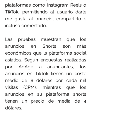
plataformas como Instagram Reels o 
TikTok, permitiendo al usuario darle 
me gusta al anuncio, compartirlo e 
incluso comentarlo.  
Las pruebas muestran que los 
anuncios en Shorts son más 
económicos que la plataforma social 
asiática. Según encuestas realizadas 
por AdAge a anunciantes, los 
anuncios en TikTok tienen un coste 
medio de 8 dólares por cada mil 
visitas (CPM), mientras que los 
anuncios en su plataforma shorts 
tienen un precio de media de 4 
dólares.