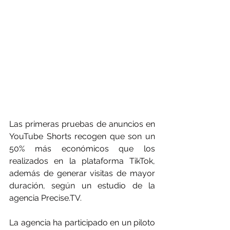
Las primeras pruebas de anuncios en 
YouTube Shorts recogen que son un 
50% más económicos que los 
realizados en la plataforma TikTok, 
además de generar visitas de mayor 
duración, según un estudio de la 
agencia Precise.TV. 
La agencia ha participado en un piloto 