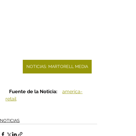
NOTICIAS: MARTORELL MEDIA
Fuente de la Noticia:   
america-
retail
NOTICIAS