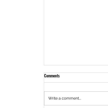
Comments
Write a comment...