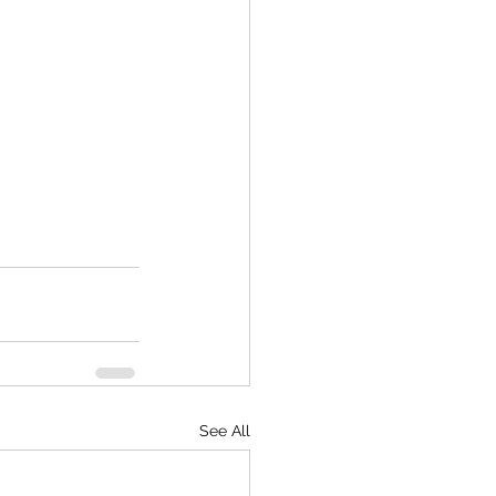
See All