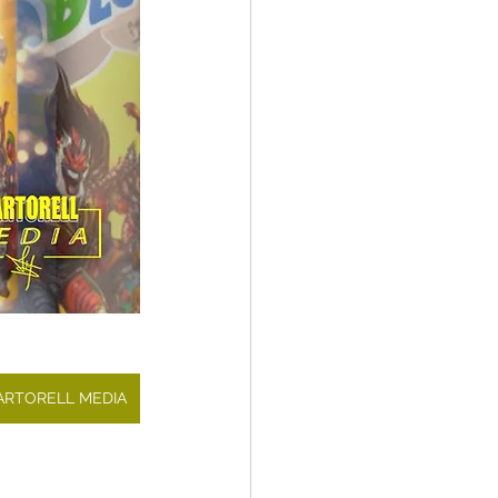
MARTORELL MEDIA