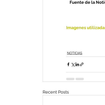
Fuente de la Notic
Imagenes utilizada
NOTICIAS
Recent Posts