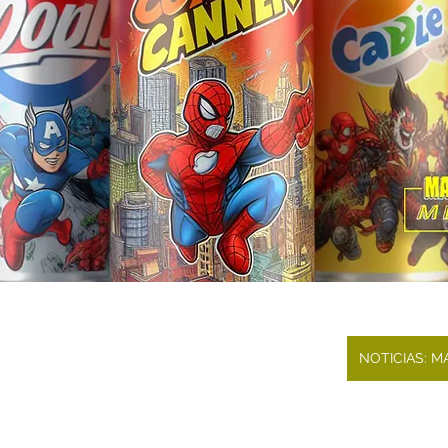
NOTICIAS: 