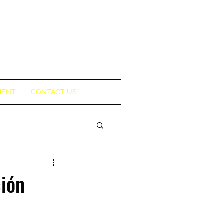
MENT
CONTACT US
ción