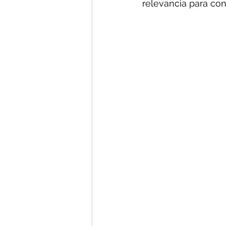
relevancia para cons