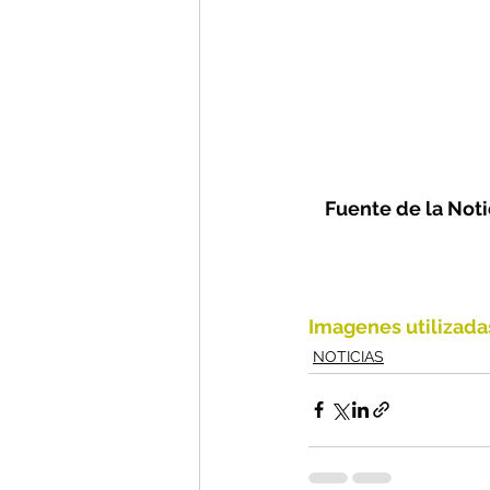
Fuente de la Notic
Imagenes utilizada
NOTICIAS