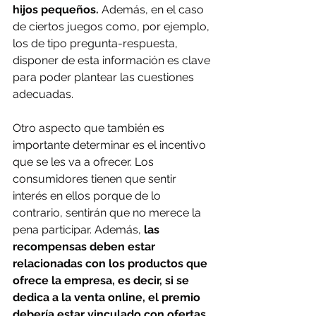
hijos pequeños. 
Además, en el caso 
de ciertos juegos como, por ejemplo, 
los de tipo pregunta-respuesta, 
disponer de esta información es clave 
para poder plantear las cuestiones 
adecuadas.
Otro aspecto que también es 
importante determinar es el incentivo 
que se les va a ofrecer. Los 
consumidores tienen que sentir 
interés en ellos porque de lo 
contrario, sentirán que no merece la 
pena participar. Además, 
las 
recompensas deben estar 
relacionadas con los productos que 
ofrece la empresa, es decir, si se 
dedica a la venta online, el premio 
debería estar vinculado con ofertas, 