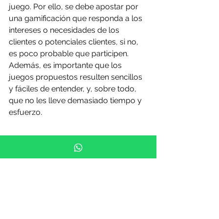
juego. Por ello, se debe apostar por 
una gamificación que responda a los 
intereses o necesidades de los 
clientes o potenciales clientes, si no, 
es poco probable que participen. 
Además, es importante que los 
juegos propuestos resulten sencillos 
y fáciles de entender, y, sobre todo, 
que no les lleve demasiado tiempo y 
esfuerzo.