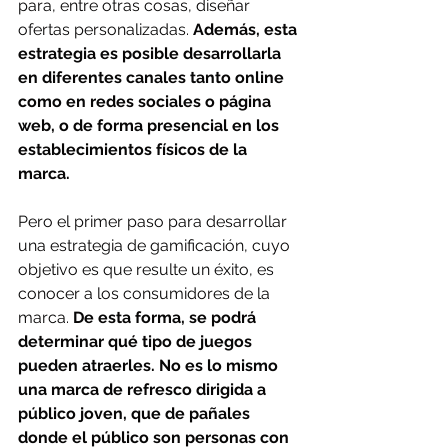
para, entre otras cosas, diseñar 
ofertas personalizadas. 
Además, esta 
estrategia es posible desarrollarla 
en diferentes canales tanto online 
como en redes sociales o página 
web, o de forma presencial en los 
establecimientos físicos de la 
marca.
Pero el primer paso para desarrollar 
una estrategia de gamificación, cuyo 
objetivo es que resulte un éxito, es 
conocer a los consumidores de la 
marca. 
De esta forma, se podrá 
determinar qué tipo de juegos 
pueden atraerles. No es lo mismo 
una marca de refresco dirigida a 
público joven, que de pañales 
donde el público son personas con 