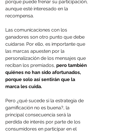
porque puede frenar su participación, 
aunque esté interesado en la 
recompensa.
Las comunicaciones con los 
ganadores son otro punto que debe 
cuidarse. Por ello, es importante que 
las marcas apuesten por la 
personalización de los mensajes que 
reciban los premiados, 
pero también 
quiénes no han sido afortunados, 
porque solo así sentirán que la 
marca les cuida.
Pero ¿qué sucede si la estrategia de 
gamificación no es buena?, la 
principal consecuencia será la 
perdida de interés por parte de los 
consumidores en participar en el 