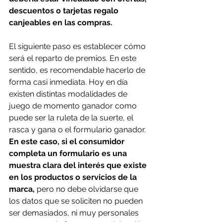
descuentos o tarjetas regalo 
canjeables en las compras.
El siguiente paso es establecer cómo 
será el reparto de premios. En este 
sentido, es recomendable hacerlo de 
forma casi inmediata. Hoy en día 
existen distintas modalidades de 
juego de momento ganador como 
puede ser la ruleta de la suerte, el 
rasca y gana o el formulario ganador. 
En este caso, si el consumidor 
completa un formulario es una 
muestra clara del interés que existe 
en los productos o servicios de la 
marca, 
pero no debe olvidarse que 
los datos que se soliciten no pueden 
ser demasiados, ni muy personales 