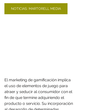
NOTICIAS: MARTORELL MEDIA
El marketing de gamificación implica 
el uso de elementos de juego para 
atraer y seducir al consumidor con el 
fin de que termine adquiriendo el 
producto o servicio. Su incorporación 
al desarrollo de determinadas 