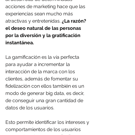
acciones de marketing hace que las 
experiencias sean mucho más 
atractivas y entretenidas. 
¿La razón? 
el deseo natural de las personas 
por la diversión y la gratificación 
instantánea.
La gamificación es la vía perfecta 
para ayudar a incrementar la 
interacción de la marca con los 
clientes, además de fomentar su 
fidelización con ellos también es un 
modo de generar big data, es decir, 
de conseguir una gran cantidad de 
datos de los usuarios. 
Esto permite identificar los intereses y 
comportamientos de los usuarios 