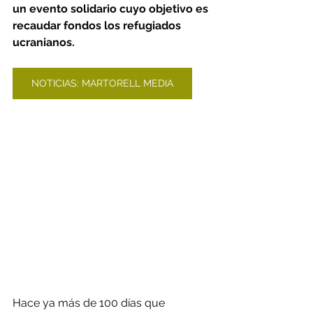
un evento solidario cuyo objetivo es 
recaudar fondos los refugiados 
ucranianos.
NOTICIAS: MARTORELL MEDIA
Hace ya más de 100 días que 