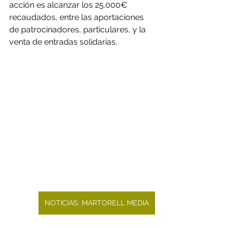
acción es alcanzar los 25.000€ 
recaudados, entre las aportaciones 
de patrocinadores, particulares, y la 
venta de entradas solidarias.
NOTICIAS: MARTORELL MEDIA