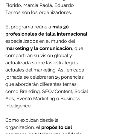
Florido, Marcia Paola, Eduardo 
Tornos son los organizadores.
El programa reúne a 
más 30 
profesionales de talla internacional 
especializados en el mundo del 
marketing y la comunicación
, que 
compartirán su visión global y 
actualizada sobre las estrategias 
actuales del marketing. Así, en cada 
jornada se celebrarán 15 ponencias 
que abordarán diferentes temas, 
como Branding, SEO/Content, Social 
Ads, Evento Marketing o Business 
Intelligence.
Como explican desde la 
organización, el 
propósito del 