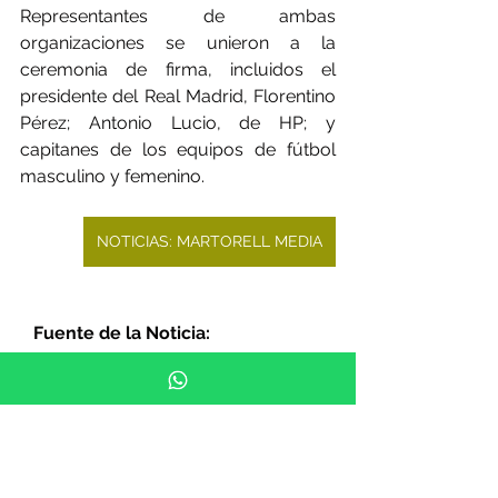
Representantes de ambas 
organizaciones se unieron a la 
ceremonia de firma, incluidos el 
presidente del Real Madrid, Florentino 
Pérez; Antonio Lucio, de HP; y 
capitanes de los equipos de fútbol 
masculino y femenino.
NOTICIAS: MARTORELL MEDIA
Fuente de la Noticia:  
marketingdirecto
NOTICIAS