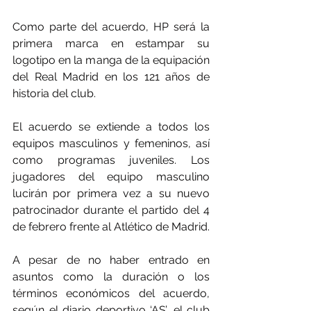
Como parte del acuerdo, HP será la 
primera marca en estampar su 
logotipo en la manga de la equipación 
del Real Madrid en los 121 años de 
historia del club.
El acuerdo se extiende a todos los 
equipos masculinos y femeninos, así 
como programas juveniles. Los 
jugadores del equipo masculino 
lucirán por primera vez a su nuevo 
patrocinador durante el partido del 4 
de febrero frente al Atlético de Madrid. 
A pesar de no haber entrado en 
asuntos como la duración o los 
términos económicos del acuerdo, 
según el diario deportivo ‘AS’, el club 