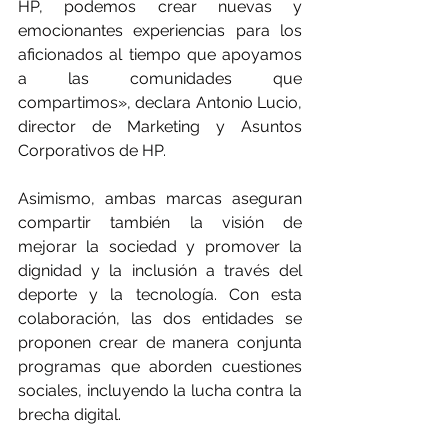
HP, podemos crear nuevas y 
emocionantes experiencias para los 
aficionados al tiempo que apoyamos 
a las comunidades que 
compartimos», declara Antonio Lucio, 
director de Marketing y Asuntos 
Corporativos de HP.
Asimismo, ambas marcas aseguran 
compartir también la visión de 
mejorar la sociedad y promover la 
dignidad y la inclusión a través del 
deporte y la tecnología. Con esta 
colaboración, las dos entidades se 
proponen crear de manera conjunta 
programas que aborden cuestiones 
sociales, incluyendo la lucha contra la 
brecha digital.