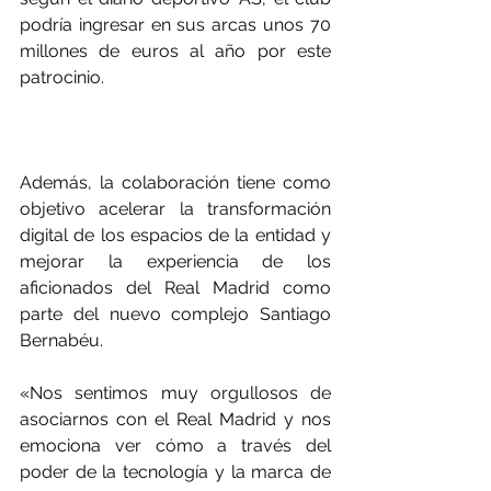
podría ingresar en sus arcas unos 70 
millones de euros al año por este 
patrocinio.
Además, la colaboración tiene como 
objetivo acelerar la transformación 
digital de los espacios de la entidad y 
mejorar la experiencia de los 
aficionados del Real Madrid como 
parte del nuevo complejo Santiago 
Bernabéu.
«Nos sentimos muy orgullosos de 
asociarnos con el Real Madrid y nos 
emociona ver cómo a través del 
poder de la tecnología y la marca de 