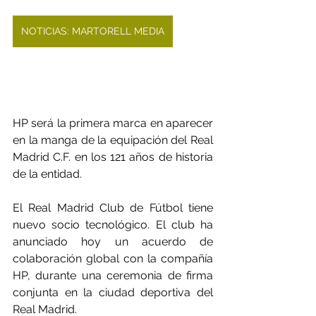
NOTICIAS: MARTORELL MEDIA
HP será la primera marca en aparecer 
en la manga de la equipación del Real 
Madrid C.F. en los 121 años de historia 
de la entidad.
El Real Madrid Club de Fútbol tiene 
nuevo socio tecnológico. El club ha 
anunciado hoy un acuerdo de 
colaboración global con la compañía 
HP, durante una ceremonia de firma 
conjunta en la ciudad deportiva del 
Real Madrid. 