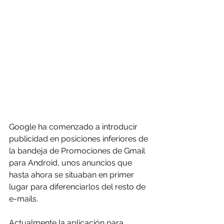
Google ha comenzado a introducir 
publicidad en posiciones inferiores de 
la bandeja de Promociones de Gmail 
para Android, unos anuncios que 
hasta ahora se situaban en primer 
lugar para diferenciarlos del resto de 
e-mails.
Actualmente la aplicación para 