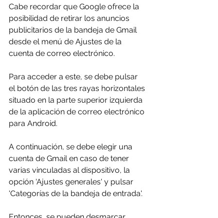
Cabe recordar que Google ofrece la 
posibilidad de retirar los anuncios 
publicitarios de la bandeja de Gmail 
desde el menú de Ajustes de la 
cuenta de correo electrónico.
Para acceder a este, se debe pulsar 
el botón de las tres rayas horizontales 
situado en la parte superior izquierda 
de la aplicación de correo electrónico 
para Android.
A continuación, se debe elegir una 
cuenta de Gmail en caso de tener 
varias vinculadas al dispositivo, la 
opción 'Ajustes generales' y pulsar 
'Categorías de la bandeja de entrada'.
Entonces, se pueden desmarcar 