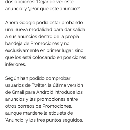
dos opciones: 'Dejar de ver este 
anuncio' y '¿Por qué este anuncio?'.
Ahora Google podía estar probando 
una nueva modalidad para dar salida 
a sus anuncios dentro de la propia 
bandeja de Promociones y no 
exclusivamente en primer lugar, sino 
que los está colocando en posiciones 
inferiores.
Según han podido comprobar 
usuarios de Twitter, la última versión 
de Gmail para Android introduce los 
anuncios y las promociones entre 
otros correos de Promociones, 
aunque mantiene la etiqueta de 
'Anuncio' y los tres puntos seguidos.