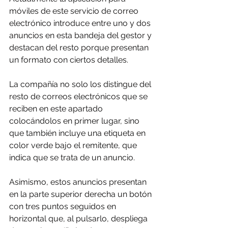
móviles de este servicio de correo 
electrónico introduce entre uno y dos 
anuncios en esta bandeja del gestor y 
destacan del resto porque presentan 
un formato con ciertos detalles.
La compañía no solo los distingue del 
resto de correos electrónicos que se 
reciben en este apartado 
colocándolos en primer lugar, sino 
que también incluye una etiqueta en 
color verde bajo el remitente, que 
indica que se trata de un anuncio.
Asimismo, estos anuncios presentan 
en la parte superior derecha un botón 
con tres puntos seguidos en 
horizontal que, al pulsarlo, despliega 