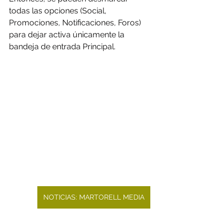
todas las opciones (Social, 
Promociones, Notificaciones, Foros) 
para dejar activa únicamente la 
bandeja de entrada Principal.
NOTICIAS: MARTORELL MEDIA