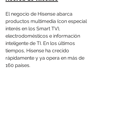
El negocio de Hisense abarca 
productos multimedia (con especial 
interés en los Smart TV), 
electrodomésticos e información 
inteligente de TI. En los últimos 
tiempos, Hisense ha crecido 
rápidamente y ya opera en más de 
160 países.