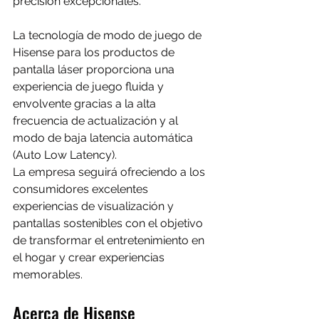
precisión excepcionales.
La tecnología de modo de juego de 
Hisense para los productos de 
pantalla láser proporciona una 
experiencia de juego fluida y 
envolvente gracias a la alta 
frecuencia de actualización y al 
modo de baja latencia automática 
(Auto Low Latency).
La empresa seguirá ofreciendo a los 
consumidores excelentes 
experiencias de visualización y 
pantallas sostenibles con el objetivo 
de transformar el entretenimiento en 
el hogar y crear experiencias 
memorables.
Acerca de Hisense