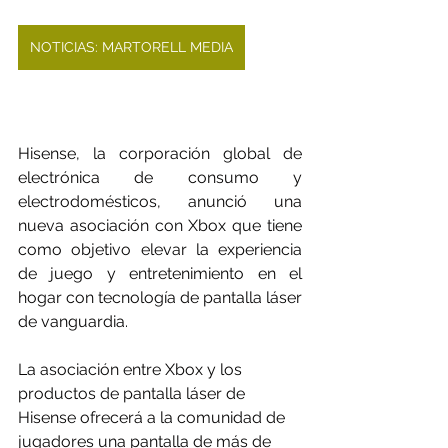
NOTICIAS: MARTORELL MEDIA
Hisense, la corporación global de 
electrónica de consumo y 
electrodomésticos, anunció una 
nueva asociación con Xbox que tiene 
como objetivo elevar la experiencia 
de juego y entretenimiento en el 
hogar con tecnología de pantalla láser 
de vanguardia.
La asociación entre Xbox y los 
productos de pantalla láser de 
Hisense ofrecerá a la comunidad de 
jugadores una pantalla de más de 