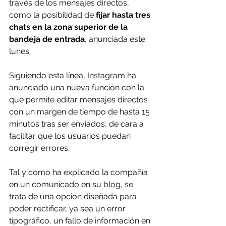
través de los mensajes directos, 
como la posibilidad de 
fijar hasta tres 
chats en la zona superior de la 
bandeja de entrada
, anunciada este 
lunes.
Siguiendo esta línea, Instagram ha 
anunciado una nueva función con la 
que permite editar mensajes directos 
con un margen de tiempo de hasta 15 
minutos tras ser enviados, de cara a 
facilitar que los usuarios puedan 
corregir errores.
Tal y como ha explicado la compañía 
en un comunicado en su blog, se 
trata de una opción diseñada para 
poder rectificar, ya sea un error 
tipográfico, un fallo de información en 