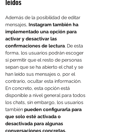
leídos
Además de la posibilidad de editar 
mensajes, 
Instagram también ha 
implementado una opción para 
activar y desactivar las 
confirmaciones de lectura
. De esta 
forma, los usuarios podrán escoger 
si permitir que el resto de personas 
sepan que se ha abierto el chat y se 
han leído sus mensajes o, por el 
contrario, ocultar esta información.
En concreto, esta opción está 
disponible a nivel general para todos 
los chats, sin embargo, los usuarios 
también 
pueden configurarla para 
que solo esté activada o 
desactivada para algunas 
conversaciones concretas.