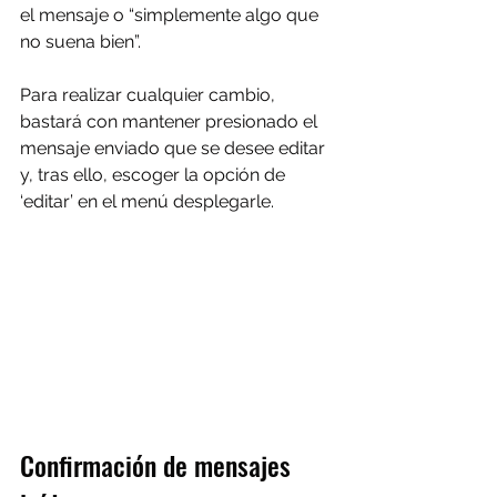
el mensaje o “simplemente algo que 
no suena bien”.
Para realizar cualquier cambio, 
bastará con mantener presionado el 
mensaje enviado que se desee editar 
y, tras ello, escoger la opción de 
‘editar’ en el menú desplegarle.
Confirmación de mensajes 