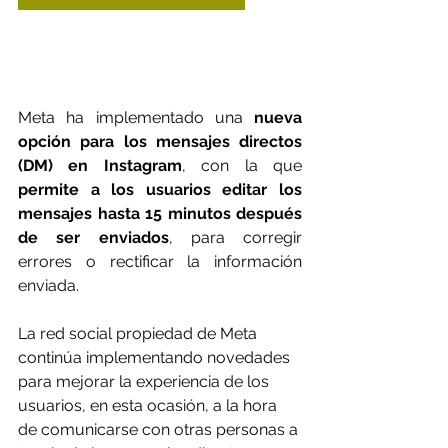
Meta ha implementado una 
nueva 
opción para los mensajes directos 
(DM) en Instagram
, con la que 
permite a los usuarios editar los 
mensajes hasta 15 minutos después 
de ser enviados
, para corregir 
errores o rectificar la información 
enviada.
La red social propiedad de Meta 
continúa implementando novedades 
para mejorar la experiencia de los 
usuarios, en esta ocasión, a la hora 
de comunicarse con otras personas a 