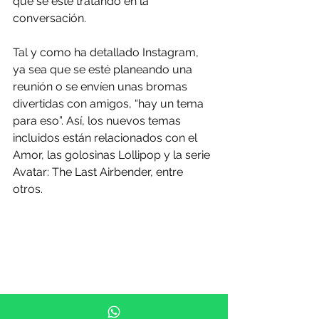
que se esté tratando en la 
conversación.
Tal y como ha detallado Instagram, 
ya sea que se esté planeando una 
reunión o se envíen unas bromas 
divertidas con amigos, “hay un tema 
para eso”. Así, los nuevos temas 
incluidos están relacionados con el 
Amor, las golosinas Lollipop y la serie 
Avatar: The Last Airbender, entre 
otros.