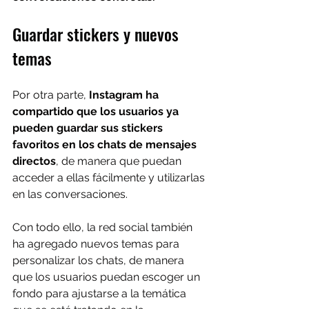
Guardar stickers y nuevos 
temas
Por otra parte, 
Instagram ha 
compartido que los usuarios ya 
pueden guardar sus stickers 
favoritos en los chats de mensajes 
directos
, de manera que puedan 
acceder a ellas fácilmente y utilizarlas 
en las conversaciones.
Con todo ello, la red social también 
ha agregado nuevos temas para 
personalizar los chats, de manera 
que los usuarios puedan escoger un 
fondo para ajustarse a la temática 