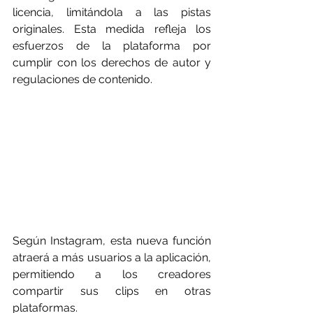
licencia, limitándola a las pistas 
originales. Esta medida refleja los 
esfuerzos de la plataforma por 
cumplir con los derechos de autor y 
regulaciones de contenido.
Según Instagram, esta nueva función 
atraerá a más usuarios a la aplicación, 
permitiendo a los creadores 
compartir sus clips en otras 
plataformas.