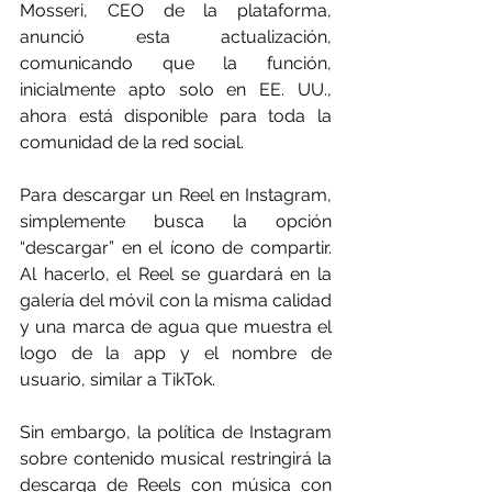
Mosseri, CEO de la plataforma, 
anunció esta actualización, 
comunicando que la función, 
inicialmente apto solo en EE. UU., 
ahora está disponible para toda la 
comunidad de la red social.
Para descargar un Reel en Instagram, 
simplemente busca la opción 
“descargar” en el ícono de compartir. 
Al hacerlo, el Reel se guardará en la 
galería del móvil con la misma calidad 
y una marca de agua que muestra el 
logo de la app y el nombre de 
usuario, similar a TikTok.
Sin embargo, la política de Instagram 
sobre contenido musical restringirá la 
descarga de Reels con música con 