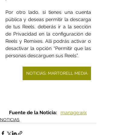
Por otro lado, si tienes una cuenta 
pública y deseas permitir la descarga 
de tus Reels, deberás ir a la sección 
de Privacidad en la configuración de 
Reels y Remixes. Allí podrás activar o 
desactivar la opción “Permitir que las 
personas descarguen sus Reels”.
NOTICIAS: MARTORELL MEDIA
Fuente de la Noticia:   
manage.wix
NOTICIAS