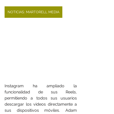
NOTICIAS: MARTORELL MEDIA
Instagram ha ampliado la 
funcionalidad de sus Reels, 
permitiendo a todos sus usuarios 
descargar los videos directamente a 
sus dispositivos móviles. Adam 