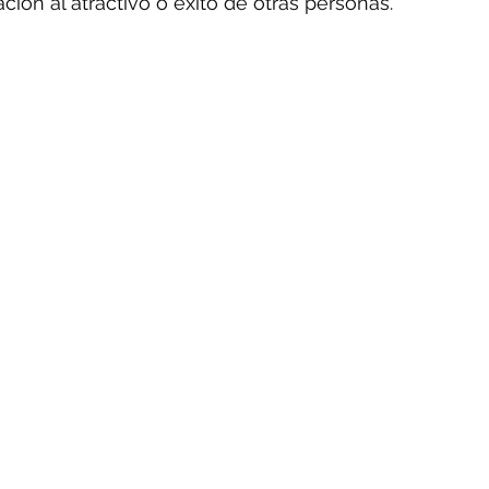
ción al atractivo o éxito de otras personas.