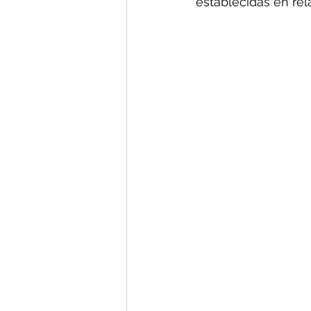
establecidas en rela