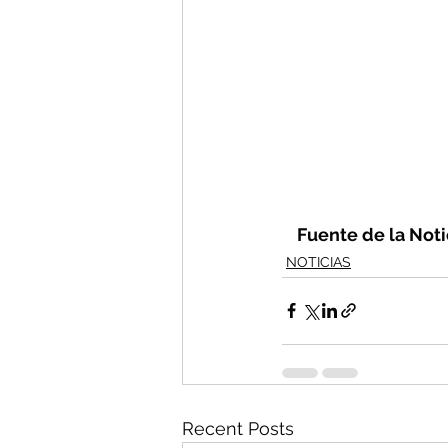
Fuente de la Notic
NOTICIAS
Recent Posts