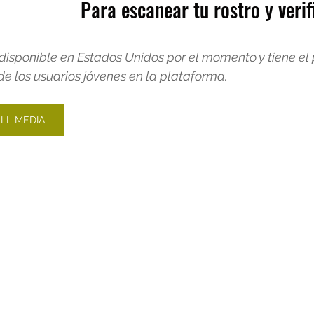
Para escanear tu rostro y verif
 disponible en Estados Unidos por el momento y tiene el 
de los usuarios jóvenes en la plataforma.
LL MEDIA