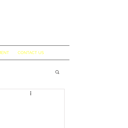
MENT
CONTACT US