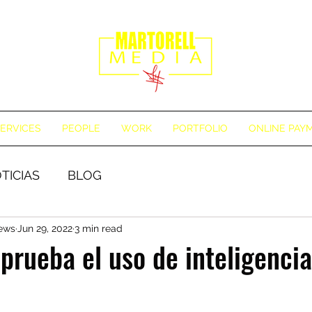
ERVICES
PEOPLE
WORK
PORTFOLIO
ONLINE PAY
TICIAS
BLOG
News
Jun 29, 2022
3 min read
prueba el uso de inteligencia