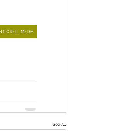
MARTORELL MEDIA
See All