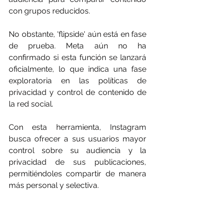
con grupos reducidos.
No obstante, 'flipside' aún está en fase 
de prueba. Meta aún no ha 
confirmado si esta función se lanzará 
oficialmente, lo que indica una fase 
exploratoria en las políticas de 
privacidad y control de contenido de 
la red social. 
Con esta herramienta, Instagram 
busca ofrecer a sus usuarios mayor 
control sobre su audiencia y la 
privacidad de sus publicaciones, 
permitiéndoles compartir de manera 
más personal y selectiva.