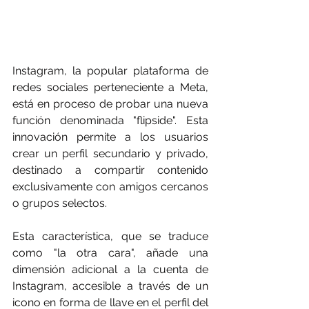
Instagram, la popular plataforma de 
redes sociales perteneciente a Meta, 
está en proceso de probar una nueva 
función denominada "flipside". Esta 
innovación permite a los usuarios 
crear un perfil secundario y privado, 
destinado a compartir contenido 
exclusivamente con amigos cercanos 
o grupos selectos.
Esta característica, que se traduce 
como "la otra cara", añade una 
dimensión adicional a la cuenta de 
Instagram, accesible a través de un 
icono en forma de llave en el perfil del 