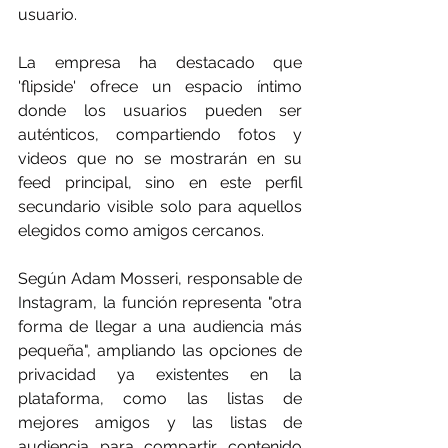
usuario.
La empresa ha destacado que 
'flipside' ofrece un espacio íntimo 
donde los usuarios pueden ser 
auténticos, compartiendo fotos y 
videos que no se mostrarán en su 
feed principal, sino en este perfil 
secundario visible solo para aquellos 
elegidos como amigos cercanos.
Según Adam Mosseri, responsable de 
Instagram, la función representa "otra 
forma de llegar a una audiencia más 
pequeña", ampliando las opciones de 
privacidad ya existentes en la 
plataforma, como las listas de 
mejores amigos y las listas de 
audiencia para compartir contenido 