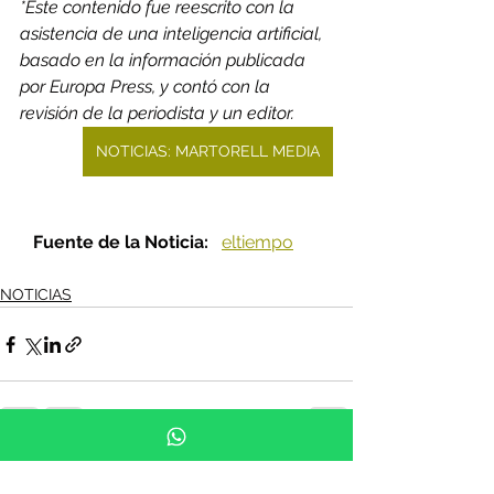
*Este contenido fue reescrito con la 
asistencia de una inteligencia artificial, 
basado en la información publicada 
por Europa Press, y contó con la 
revisión de la periodista y un editor.
NOTICIAS: MARTORELL MEDIA
Fuente de la Noticia:  
eltiempo
NOTICIAS
See All
Recent Posts