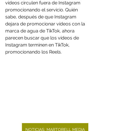
vídeos circulen fuera de Instagram 
promocionando el servicio. Quién 
sabe, después de que Instagram 
dejara de promocionar vídeos con la 
marca de agua de TikTok, ahora 
parecen buscar que los vídeos de 
Instagram terminen en TikTok, 
promocionando los Reels.
NOTICIAS: MARTORELL MEDIA