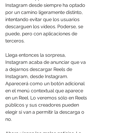
Instagram desde siempre ha optado 
por un camino ligeramente distinto, 
intentando evitar que los usuarios 
descarguen los vídeos. Poderse, se 
puede, pero con aplicaciones de 
terceros.
Llega entonces la sorpresa, 
Instagram acaba de anunciar que va 
a dejarnos descargar Reels de 
Instagram, desde Instagram. 
Aparecerá como un botón adicional 
en el menú contextual que aparece 
en un Reel. Lo veremos sólo en Reels 
públicos y sus creadores pueden 
elegir si van a permitir la descarga o 
no.