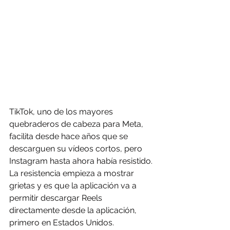
TikTok, uno de los mayores 
quebraderos de cabeza para Meta, 
facilita desde hace años que se 
descarguen su vídeos cortos, pero 
Instagram hasta ahora había resistido. 
La resistencia empieza a mostrar 
grietas y es que la aplicación va a 
permitir descargar Reels 
directamente desde la aplicación, 
primero en Estados Unidos.