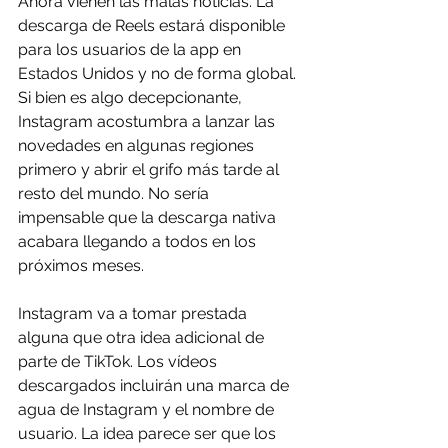
Ahora vienen las malas noticias. La 
descarga de Reels estará disponible 
para los usuarios de la app en 
Estados Unidos y no de forma global. 
Si bien es algo decepcionante, 
Instagram acostumbra a lanzar las 
novedades en algunas regiones 
primero y abrir el grifo más tarde al 
resto del mundo. No sería 
impensable que la descarga nativa 
acabara llegando a todos en los 
próximos meses.
Instagram va a tomar prestada 
alguna que otra idea adicional de 
parte de TikTok. Los vídeos 
descargados incluirán una marca de 
agua de Instagram y el nombre de 
usuario. La idea parece ser que los 