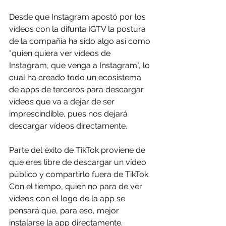
Desde que Instagram apostó por los 
vídeos con la difunta IGTV la postura 
de la compañía ha sido algo así como 
"quien quiera ver vídeos de 
Instagram, que venga a Instagram", lo 
cual ha creado todo un ecosistema 
de apps de terceros para descargar 
vídeos que va a dejar de ser 
imprescindible, pues nos dejará 
descargar vídeos directamente.
Parte del éxito de TikTok proviene de 
que eres libre de descargar un vídeo 
público y compartirlo fuera de TikTok. 
Con el tiempo, quien no para de ver 
vídeos con el logo de la app se 
pensará que, para eso, mejor 
instalarse la app directamente. 