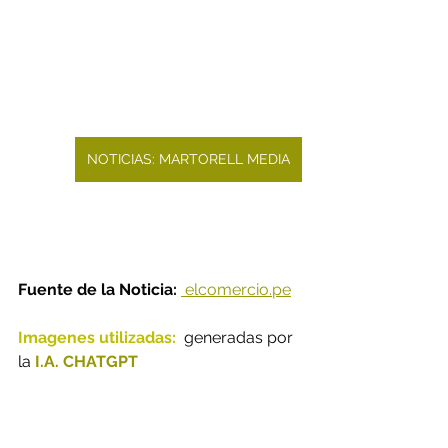
NOTICIAS: MARTORELL MEDIA
Fuente de la Noticia: 
elcomercio.pe
Imagenes utilizadas:
generadas por 
la
 I.A. CHATGPT 