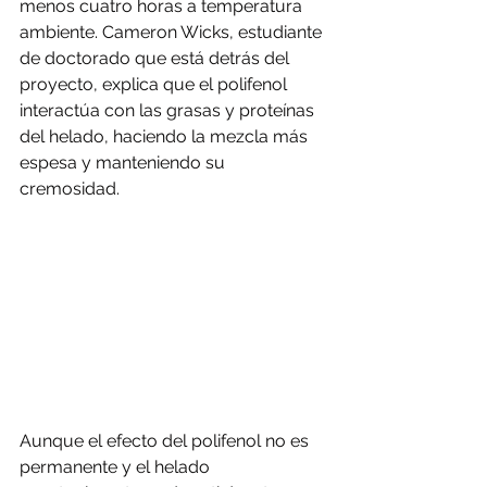
menos cuatro horas a temperatura 
ambiente. Cameron Wicks, estudiante 
de doctorado que está detrás del 
proyecto, explica que el polifenol 
interactúa con las grasas y proteínas 
del helado, haciendo la mezcla más 
espesa y manteniendo su 
cremosidad.
Aunque el efecto del polifenol no es 
permanente y el helado 