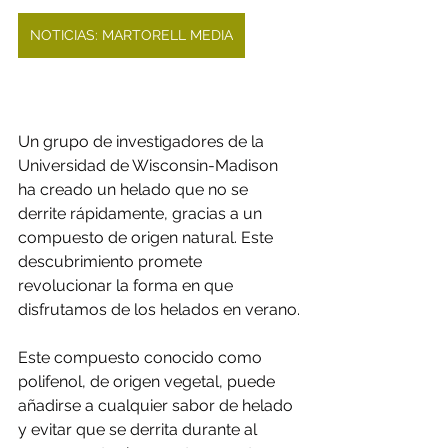
NOTICIAS: MARTORELL MEDIA
Un grupo de investigadores de la 
Universidad de Wisconsin-Madison 
ha creado un helado que no se 
derrite rápidamente, gracias a un 
compuesto de origen natural. Este 
descubrimiento promete 
revolucionar la forma en que 
disfrutamos de los helados en verano.
Este compuesto conocido como 
polifenol, de origen vegetal, puede 
añadirse a cualquier sabor de helado 
y evitar que se derrita durante al 