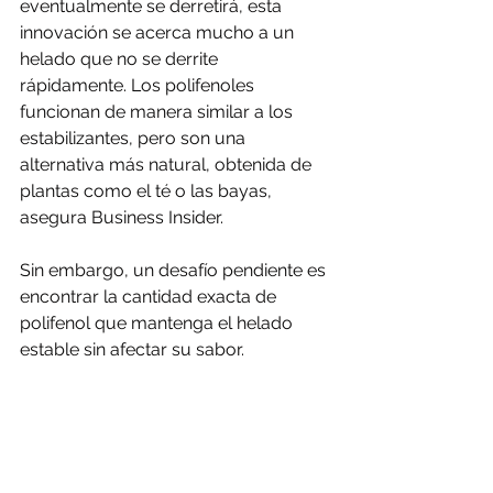
eventualmente se derretirá, esta 
innovación se acerca mucho a un 
helado que no se derrite 
rápidamente. Los polifenoles 
funcionan de manera similar a los 
estabilizantes, pero son una 
alternativa más natural, obtenida de 
plantas como el té o las bayas, 
asegura Business Insider.
Sin embargo, un desafío pendiente es 
encontrar la cantidad exacta de 
polifenol que mantenga el helado 
estable sin afectar su sabor.