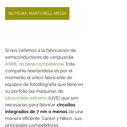
NOTICIAS: MARTORELL MEDIA
Si nos ceñimos a la fabricación de 
semiconductores de vanguardia 
ASML no tiene competencia
. Esta 
compañía neerlandesa es por el 
momento el único fabricante de 
equipos de fotolitografía que tiene en 
su porfolio las máquinas de 
ultravioleta extremo
 (UVE) que son 
necesarias para fabricar 
circuitos 
integrados de 7 nm o menos
 de una 
manera eficiente. Canon y Nikon, sus 
principales competidores, 