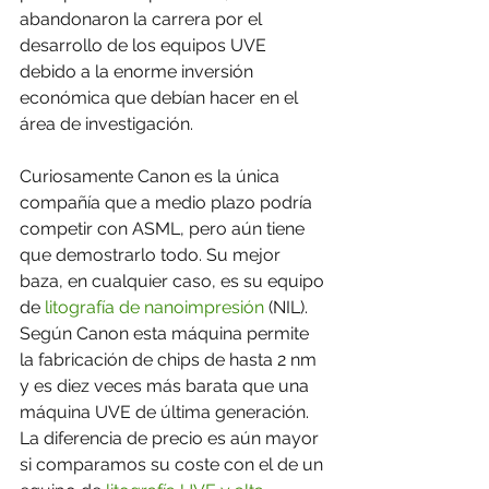
abandonaron la carrera por el 
desarrollo de los equipos UVE 
debido a la enorme inversión 
económica que debían hacer en el 
área de investigación.
Curiosamente Canon es la única 
compañía que a medio plazo podría 
competir con ASML, pero aún tiene 
que demostrarlo todo. Su mejor 
baza, en cualquier caso, es su equipo 
de 
litografía de nanoimpresión
 (NIL). 
Según Canon esta máquina permite 
la fabricación de chips de hasta 2 nm 
y es diez veces más barata que una 
máquina UVE de última generación. 
La diferencia de precio es aún mayor 
si comparamos su coste con el de un 