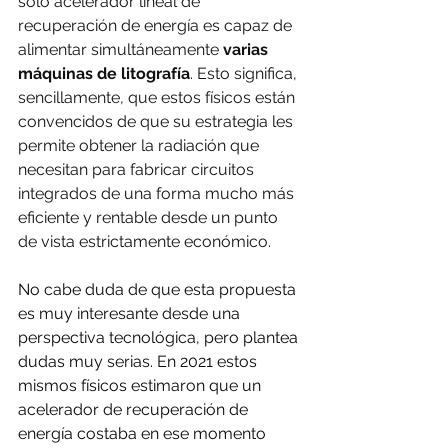
solo acelerador lineal de 
recuperación de energía es capaz de 
alimentar simultáneamente 
varias 
máquinas de litografía
. Esto significa, 
sencillamente, que estos físicos están 
convencidos de que su estrategia les 
permite obtener la radiación que 
necesitan para fabricar circuitos 
integrados de una forma mucho más 
eficiente y rentable desde un punto 
de vista estrictamente económico.
No cabe duda de que esta propuesta 
es muy interesante desde una 
perspectiva tecnológica, pero plantea 
dudas muy serias. En 2021 estos 
mismos físicos estimaron que un 
acelerador de recuperación de 
energía costaba en ese momento 