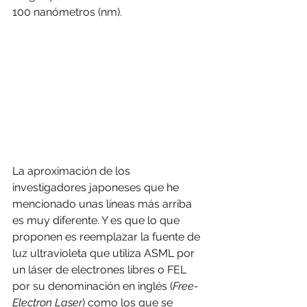
100 nanómetros (nm).
La aproximación de los 
investigadores japoneses que he 
mencionado unas líneas más arriba 
es muy diferente. Y es que lo que 
proponen es reemplazar la fuente de 
luz ultravioleta que utiliza ASML por 
un láser de electrones libres o FEL 
por su denominación en inglés (
Free-
Electron Laser
) como los que se 