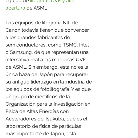
equipo de 
litografía UVE y alta 
apertura
 de ASML
Los equipos de litografía NIL de 
Canon todavía tienen que convencer 
a los grandes fabricantes de 
semiconductores, como TSMC, Intel 
o Samsung, de que representan una 
alternativa real a las máquinas UVE 
de ASML. Sin embargo, esta no es la 
única baza de Japón para recuperar 
su antiguo liderazgo en la industria de 
los equipos de fotolitografía. Y es que 
un grupo de científicos de la 
Organización para la Investigación en 
Física de Altas Energías con 
Aceleradores​ de Tsukuba, que es el 
laboratorio de física de partículas 
más importante de Japón, está 