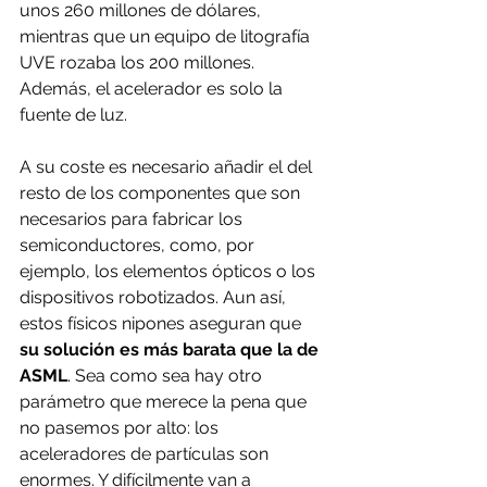
unos 260 millones de dólares, 
mientras que un equipo de litografía 
UVE rozaba los 200 millones. 
Además, el acelerador es solo la 
fuente de luz.
A su coste es necesario añadir el del 
resto de los componentes que son 
necesarios para fabricar los 
semiconductores, como, por 
ejemplo, los elementos ópticos o los 
dispositivos robotizados. Aun así, 
estos físicos nipones aseguran que 
su solución es más barata que la de 
ASML
. Sea como sea hay otro 
parámetro que merece la pena que 
no pasemos por alto: los 
aceleradores de partículas son 
enormes. Y difícilmente van a 