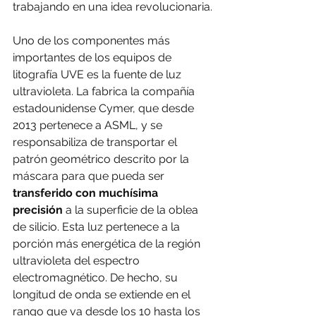
trabajando en una idea revolucionaria.
Uno de los componentes más 
importantes de los equipos de 
litografía UVE es la fuente de luz 
ultravioleta. La fabrica la compañía 
estadounidense Cymer, que desde 
2013 pertenece a ASML, y se 
responsabiliza de transportar el 
patrón geométrico descrito por la 
máscara para que pueda ser 
transferido con muchísima 
precisión
 a la superficie de la oblea 
de silicio. Esta luz pertenece a la 
porción más energética de la región 
ultravioleta del espectro 
electromagnético. De hecho, su 
longitud de onda se extiende en el 
rango que va desde los 10 hasta los 