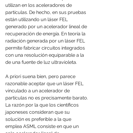
utilizan en los aceleradores de 
partículas. De hecho, en sus pruebas 
están utilizando un láser FEL 
generado por un acelerador lineal de 
recuperación de energía. En teoría la 
radiación generada por un láser FEL 
permite fabricar circuitos integrados 
con una resolución equiparable a la 
de una fuente de luz ultravioleta.
A priori suena bien, pero parece 
razonable aceptar que un láser FEL 
vinculado a un acelerador de 
partículas no es precisamente barato. 
La razón por la que los científicos 
japoneses consideran que su 
solución es preferible a la que 
emplea ASML consiste en que un 