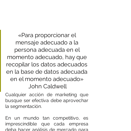
«Para proporcionar el 
mensaje adecuado a la 
persona adecuada en el 
momento adecuado, hay que 
recopilar los datos adecuados 
en la base de datos adecuada 
en el momento adecuado» 
John Caldwell
Cualquier acción de marketing que 
busque ser efectiva debe aprovechar 
la segmentación. 
En un mundo tan competitivo, es 
imprescindible que cada empresa 
deba hacer análisis de mercado para 