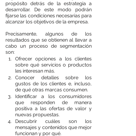
propósito detrás de la estrategia a 
desarrollar. De este modo podrán 
fijarse las condiciones necesarias para 
alcanzar los objetivos de la empresa. 
Precisamente, algunos de los 
resultados que se obtienen al llevar a 
cabo un proceso de segmentación 
son:
Ofrecer opciones a los clientes 
sobre qué servicios o productos 
les interesan más.
Conocer detalles sobre los 
gustos de los clientes e, incluso, 
de qué otras marcas consumen.
Identificar a los consumidores 
que responden de manera 
positiva a las ofertas de valor y 
nuevas propuestas.
Descubrir cuáles son los 
mensajes y contenidos que mejor 
funcionan y por qué.