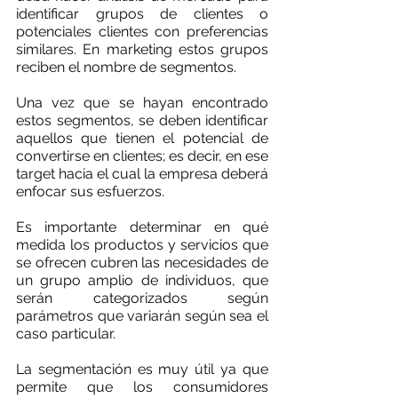
identificar grupos de clientes o 
potenciales clientes con preferencias 
similares. En marketing estos grupos 
reciben el nombre de segmentos. 
Una vez que se hayan encontrado 
estos segmentos, se deben identificar 
aquellos que tienen el potencial de 
convertirse en clientes; es decir, en ese 
target hacia el cual la empresa deberá 
enfocar sus esfuerzos.
Es importante determinar en qué 
medida los productos y servicios que 
se ofrecen cubren las necesidades de 
un grupo amplio de individuos, que 
serán categorizados según 
parámetros que variarán según sea el 
caso particular.
La segmentación es muy útil ya que 
permite que los consumidores 