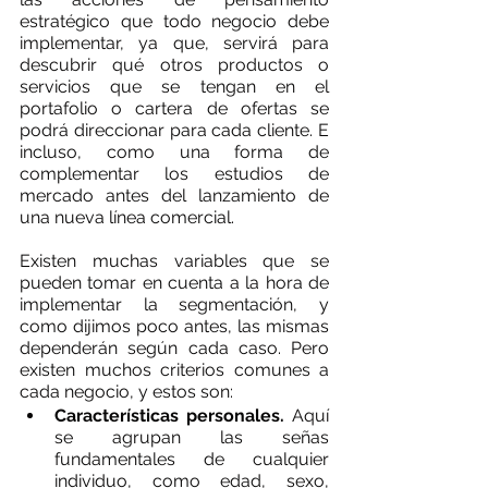
estratégico que todo negocio debe 
implementar, ya que, servirá para 
descubrir qué otros productos o 
servicios que se tengan en el 
portafolio o cartera de ofertas se 
podrá direccionar para cada cliente. E 
incluso, como una forma de 
complementar los estudios de 
mercado antes del lanzamiento de 
una nueva línea comercial.
Existen muchas variables que se 
pueden tomar en cuenta a la hora de 
implementar la segmentación, y 
como dijimos poco antes, las mismas 
dependerán según cada caso. Pero 
existen muchos criterios comunes a 
cada negocio, y estos son:
Características personales.
 Aquí 
se agrupan las señas 
fundamentales de cualquier 
individuo, como edad, sexo, 