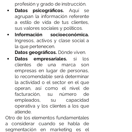
profesión y grado de instrucción.
Datos psicográficos.
 Aquí se 
agrupan la información referente 
a estilo de vida de tus clientes, 
sus valores sociales y políticos.
Información socioeconómica.
Ingresos, activos y clase social a 
la que pertenecen.
Datos geográficos.
 Dónde viven.
Datos empresariales.
 si los 
clientes de una marca son 
empresas en lugar de personas, 
lo recomendable será determinar 
la actividad o el sector en el que 
operan, así como el nivel de 
facturación, su número de 
empleados, su capacidad 
operativa y los clientes a los que 
atiende.
Otro de los elementos fundamentales 
a considerar cuando se habla de 
segmentación en marketing es el 