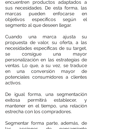
encuentren productos adaptados a 
sus necesidades. De esta forma, las 
marcas pueden enfocarse en 
objetivos específicos según el 
segmento al que deseen llegar. 
Cuando una marca ajusta su 
propuesta de valor, su oferta, a las 
necesidades específicas de su target, 
se consigue una mayor 
personalización en las estrategias de 
ventas. Lo que, a su vez, se traduce 
en una conversión mayor de 
potenciales consumidores a clientes 
activos. 
De igual forma, una segmentación 
exitosa permitirá establecer, y 
mantener en el tiempo, una relación 
estrecha con los compradores.   
Segmentar forma parte, además, de 
las acciones de pensamiento 