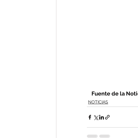
Fuente de la Notic
NOTICIAS