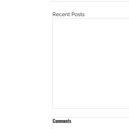
Recent Posts
Comments