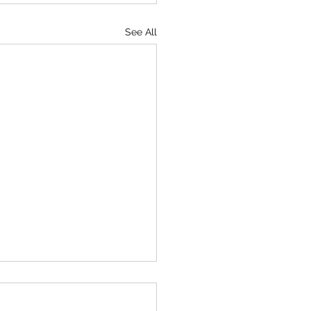
See All