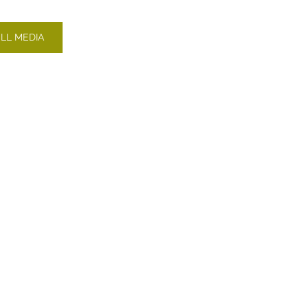
LL MEDIA