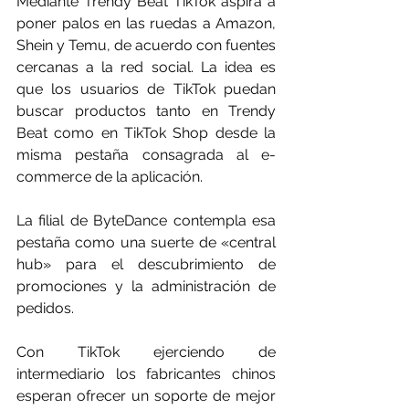
Mediante Trendy Beat TikTok aspira a 
poner palos en las ruedas a Amazon, 
Shein y Temu, de acuerdo con fuentes 
cercanas a la red social. La idea es 
que los usuarios de TikTok puedan 
buscar productos tanto en Trendy 
Beat como en TikTok Shop desde la 
misma pestaña consagrada al e-
commerce de la aplicación.
La filial de ByteDance contempla esa 
pestaña como una suerte de «central 
hub» para el descubrimiento de 
promociones y la administración de 
pedidos.
Con TikTok ejerciendo de 
intermediario los fabricantes chinos 
esperan ofrecer un soporte de mejor 