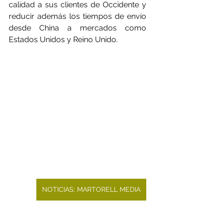
calidad a sus clientes de Occidente y 
reducir además los tiempos de envío 
desde China a mercados como 
Estados Unidos y Reino Unido.
NOTICIAS: MARTORELL MEDIA