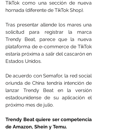
TikTok como una sección de nueva 
hornada (diferente de TikTok Shop).
Tras presentar allende los mares una 
solicitud para registrar la marca 
Trendy Beat, parece que la nueva 
plataforma de e-commerce de TikTok 
estaría próxima a salir del cascarón en 
Estados Unidos.
De acuerdo con Semafor, la red social 
oriunda de China tendría intención de 
lanzar Trendy Beat en la versión 
estadounidense de su aplicación el 
próximo mes de julio.
Trendy Beat quiere ser competencia 
de Amazon, Shein y Temu.