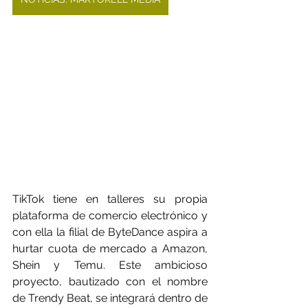
TikTok tiene en talleres su propia 
plataforma de comercio electrónico y 
con ella la filial de ByteDance aspira a 
hurtar cuota de mercado a Amazon, 
Shein y Temu. Este ambicioso 
proyecto, bautizado con el nombre 
de Trendy Beat, se integrará dentro de 