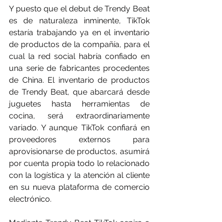
Y puesto que el debut de Trendy Beat 
es de naturaleza inminente, TikTok 
estaría trabajando ya en el inventario 
de productos de la compañía, para el 
cual la red social habría confiado en 
una serie de fabricantes procedentes 
de China. El inventario de productos 
de Trendy Beat, que abarcará desde 
juguetes hasta herramientas de 
cocina, será extraordinariamente 
variado. Y aunque TikTok confiará en 
proveedores externos para 
aprovisionarse de productos, asumirá 
por cuenta propia todo lo relacionado 
con la logística y la atención al cliente 
en su nueva plataforma de comercio 
electrónico.