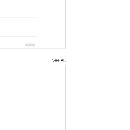
See All