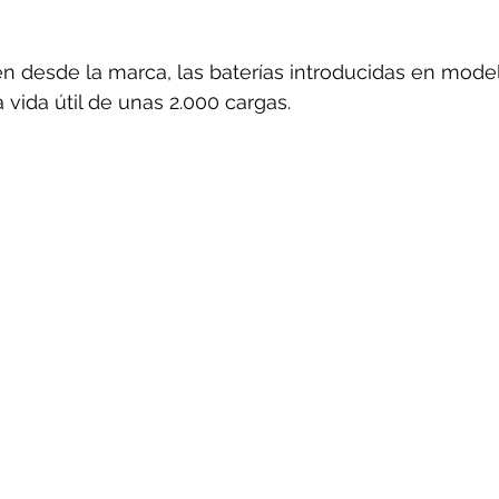
n desde la marca, las baterías introducidas en mod
 vida útil de unas 2.000 cargas.