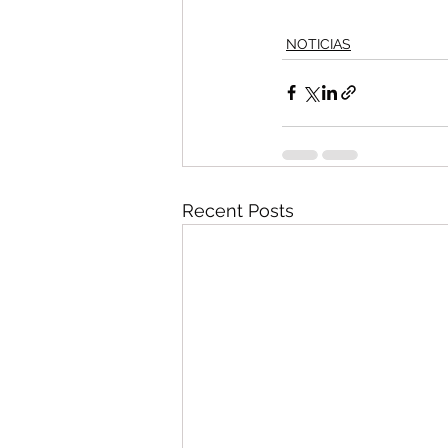
NOTICIAS
Recent Posts