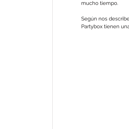
mucho tiempo.
Según nos describe
Partybox tienen una