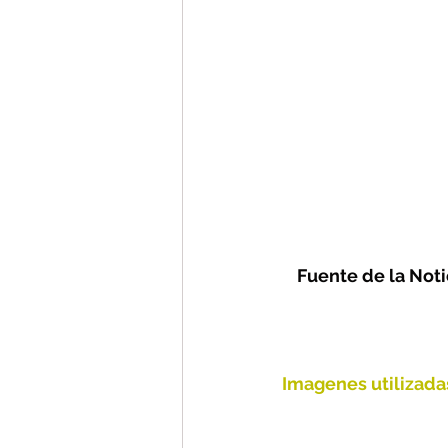
Fuente de la Noti
Imagenes utilizada