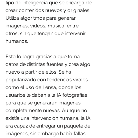
tipo de inteligencia que se encarga de 
crear contenidos nuevos y originales. 
Utiliza algoritmos para generar 
imágenes, videos, música, entre 
otros, sin que tengan que intervenir 
humanos.
Esto lo logra gracias a que toma 
datos de distintas fuentes y crea algo 
nuevo a partir de ellos. Se ha 
popularizado con tendencias virales 
como el uso de Lensa, donde los 
usuarios le daban a la IA fotografías 
para que se generaran imágenes 
completamente nuevas. Aunque no 
existía una intervención humana, la IA 
era capaz de entregar un paquete de 
imágenes, sin embargo había fallas 