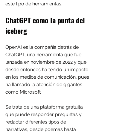
este tipo de herramientas.
ChatGPT como la punta del 
iceberg
OpenAI es la compañía detrás de 
ChatGPT, una herramienta que fue 
lanzada en noviembre de 2022 y que 
desde entonces ha tenido un impacto 
en los medios de comunicación, pues 
ha llamado la atención de gigantes 
como Microsoft.
Se trata de una plataforma gratuita 
que puede responder preguntas y 
redactar diferentes tipos de 
narrativas, desde poemas hasta 