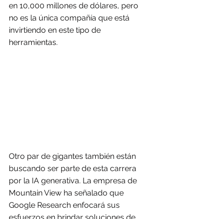
en 10,000 millones de dólares, pero 
no es la única compañía que está 
invirtiendo en este tipo de 
herramientas.
Otro par de gigantes también están 
buscando ser parte de esta carrera 
por la IA generativa. La empresa de 
Mountain View ha señalado que 
Google Research enfocará sus 
esfuerzos en brindar soluciones de 