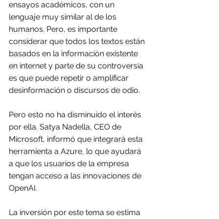
ensayos académicos, con un 
lenguaje muy similar al de los 
humanos. Pero, es importante 
considerar que todos los textos están 
basados en la información existente 
en internet y parte de su controversia 
es que puede repetir o amplificar 
desinformación o discursos de odio.
Pero esto no ha disminuído el interés 
por ella. Satya Nadella, CEO de 
Microsoft, informó que integrará esta 
herramienta a Azure, lo que ayudará 
a que los usuarios de la empresa 
tengan acceso a las innovaciones de 
OpenAI.
La inversión por este tema se estima 