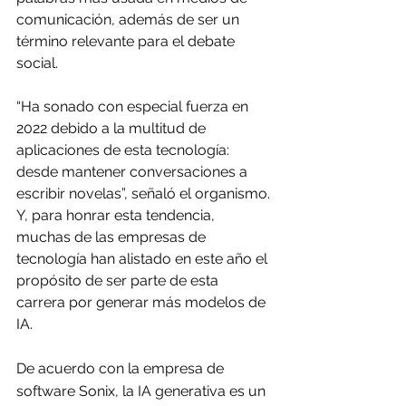
comunicación, además de ser un 
término relevante para el debate 
social.
“Ha sonado con especial fuerza en 
2022 debido a la multitud de 
aplicaciones de esta tecnología: 
desde mantener conversaciones a 
escribir novelas”, señaló el organismo. 
Y, para honrar esta tendencia, 
muchas de las empresas de 
tecnología han alistado en este año el 
propósito de ser parte de esta 
carrera por generar más modelos de 
IA.
De acuerdo con la empresa de 
software Sonix, la IA generativa es un 