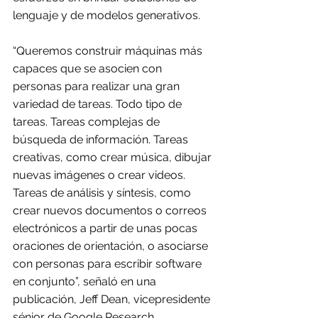
lenguaje y de modelos generativos.
“Queremos construir máquinas más 
capaces que se asocien con 
personas para realizar una gran 
variedad de tareas. Todo tipo de 
tareas. Tareas complejas de 
búsqueda de información. Tareas 
creativas, como crear música, dibujar 
nuevas imágenes o crear videos. 
Tareas de análisis y síntesis, como 
crear nuevos documentos o correos 
electrónicos a partir de unas pocas 
oraciones de orientación, o asociarse 
con personas para escribir software 
en conjunto”, señaló en una 
publicación, Jeff Dean, vicepresidente 
sénior de Google Research.