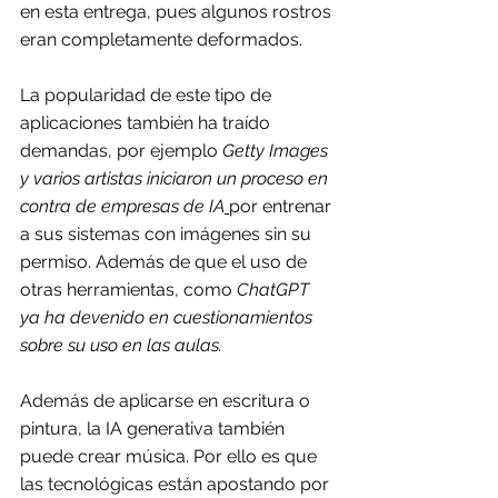
en esta entrega, pues algunos rostros 
eran completamente deformados.
La popularidad de este tipo de 
aplicaciones también ha traído 
demandas, por ejemplo 
Getty Images 
y varios artistas iniciaron un proceso en 
contra de empresas de IA
por entrenar 
a sus sistemas con imágenes sin su 
permiso. Además de que el uso de 
otras herramientas, como 
ChatGPT 
ya ha devenido en cuestionamientos 
sobre su uso en las aulas.
Además de aplicarse en escritura o 
pintura, la IA generativa también 
puede crear música. Por ello es que 
las tecnológicas están apostando por 