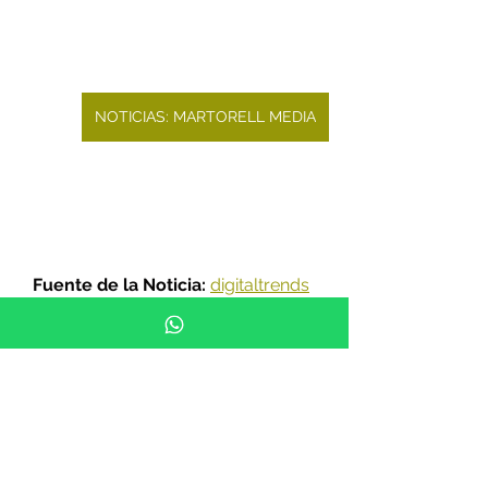
NOTICIAS: MARTORELL MEDIA
Fuente de la Noticia: 
digitaltrends
NOTICIAS