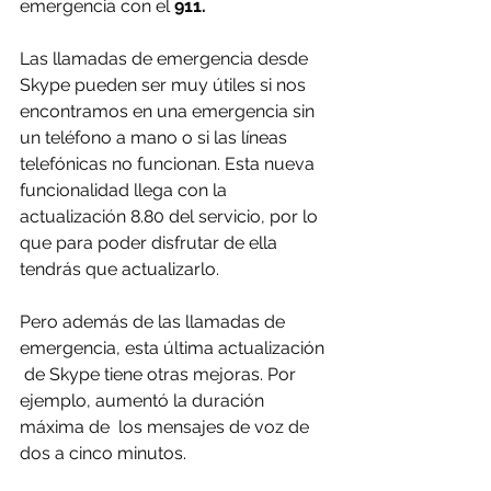
emergencia con el
 911.
Las llamadas de emergencia desde 
Skype pueden ser muy útiles si nos  
encontramos en una emergencia sin 
un teléfono a mano o si las líneas  
telefónicas no funcionan. Esta nueva 
funcionalidad llega con la  
actualización 8.80 del servicio, por lo 
que para poder disfrutar de ella  
tendrás que actualizarlo.
Pero además de las llamadas de 
emergencia, esta última actualización 
 de Skype tiene otras mejoras. Por 
ejemplo, aumentó la duración 
máxima de  los mensajes de voz de 
dos a cinco minutos.