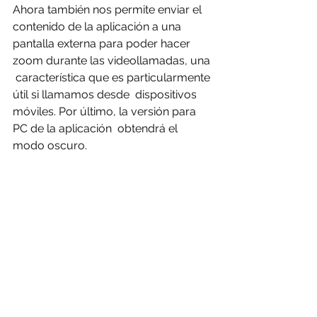
Ahora también nos permite enviar el 
contenido de la aplicación a una  
pantalla externa para poder hacer 
zoom durante las videollamadas, una 
 característica que es particularmente 
útil si llamamos desde  dispositivos 
móviles. Por último, la versión para 
PC de la aplicación  obtendrá el 
modo oscuro.