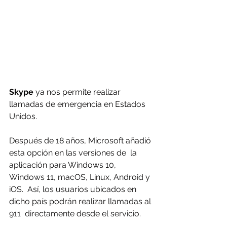
Skype
 ya nos permite realizar 
llamadas de emergencia en Estados 
Unidos.
Después de 18 años, Microsoft añadió 
esta opción en las versiones de  la 
aplicación para Windows 10, 
Windows 11, macOS, Linux, Android y 
iOS.  Así, los usuarios ubicados en 
dicho país podrán realizar llamadas al 
911  directamente desde el servicio.