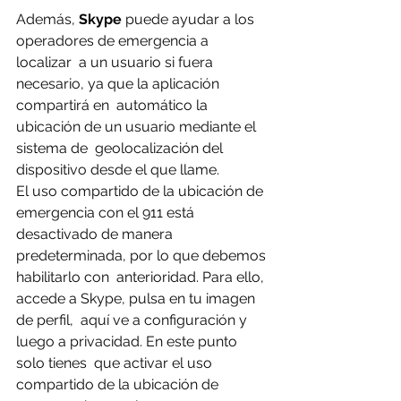
Además, 
Skype
 puede ayudar a los 
operadores de emergencia a 
localizar  a un usuario si fuera 
necesario, ya que la aplicación 
compartirá en  automático la 
ubicación de un usuario mediante el 
sistema de  geolocalización del 
dispositivo desde el que llame.
El uso compartido de la ubicación de 
emergencia con el 911 está  
desactivado de manera 
predeterminada, por lo que debemos 
habilitarlo con  anterioridad. Para ello, 
accede a Skype, pulsa en tu imagen 
de perfil,  aquí ve a configuración y 
luego a privacidad. En este punto 
solo tienes  que activar el uso 
compartido de la ubicación de 