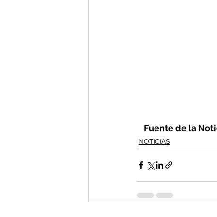
Fuente de la Notic
NOTICIAS