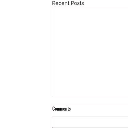
Recent Posts
Comments