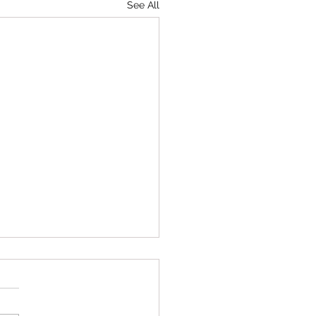
See All