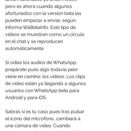
pero es ahora cuando algunos 
afortunados con la versión beta las 
pueden empezar a enviar, según 
informa WaBetaInfo. Este tipo de 
vídeos se muestran como un círculo 
en el chat y se reproducen 
automáticamente.
Si odias los audios de WhatsApp, 
prepárate pues algo todavía peor 
viene en camino: los vídeos. Los clips 
de vídeo están ya llegando a algunos 
usuarios con WhatsApp beta para 
Android y para iOS.
Sabrás si es tu caso pues tras pulsar 
el icono del micrófono, cambiará a 
una cámara de vídeo. Cuando 