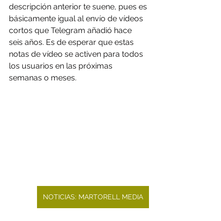
descripción anterior te suene, pues es 
básicamente igual al envío de vídeos 
cortos que Telegram añadió hace 
seis años. Es de esperar que estas 
notas de vídeo se activen para todos 
los usuarios en las próximas 
semanas o meses.
NOTICIAS: MARTORELL MEDIA