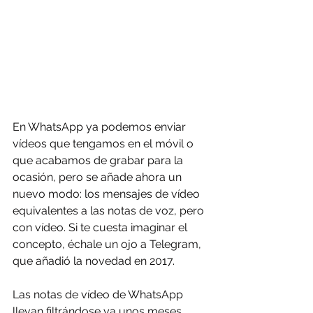
En WhatsApp ya podemos enviar 
vídeos que tengamos en el móvil o 
que acabamos de grabar para la 
ocasión, pero se añade ahora un 
nuevo modo: los mensajes de vídeo 
equivalentes a las notas de voz, pero 
con vídeo. Si te cuesta imaginar el 
concepto, échale un ojo a Telegram, 
que añadió la novedad en 2017.
Las notas de vídeo de WhatsApp 
llevan filtrándose ya unos meses, 