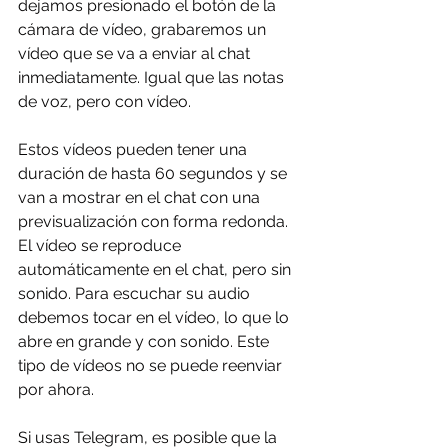
dejamos presionado el botón de la 
cámara de vídeo, grabaremos un 
vídeo que se va a enviar al chat 
inmediatamente. Igual que las notas 
de voz, pero con vídeo.
Estos vídeos pueden tener una 
duración de hasta 60 segundos y se 
van a mostrar en el chat con una 
previsualización con forma redonda. 
El vídeo se reproduce 
automáticamente en el chat, pero sin 
sonido. Para escuchar su audio 
debemos tocar en el vídeo, lo que lo 
abre en grande y con sonido. Este 
tipo de vídeos no se puede reenviar 
por ahora.
Si usas Telegram, es posible que la 