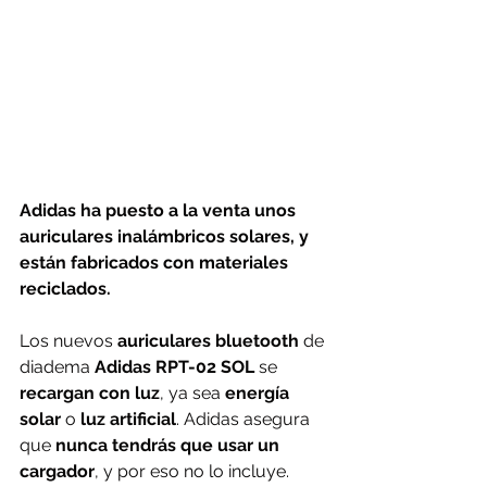
Adidas ha puesto a la venta unos 
auriculares inalámbricos solares, y 
están fabricados con materiales 
reciclados.
Los nuevos 
auriculares bluetooth
 de 
diadema
 Adidas RPT-02 SOL
 se 
recargan con luz
, ya sea 
energía 
solar 
o 
luz artificial
. Adidas asegura 
que 
nunca tendrás que usar un 
cargador
, y por eso no lo incluye. 