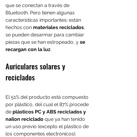
que se conectan a través de 
Bluetooth. Pero tienen algunas 
características importantes: están 
hechos con 
materiales reciclados
, 
se pueden desarmar para cambiar 
piezas que se han estropeado, y 
se 
recargan con la luz
.
Auriculares solares y 
reciclados
El 51% del producto está compuesto 
por plástico, del cual el 87% procede 
de 
plásticos PC y ABS reciclados y 
nailon reciclado
 que ya han tenido 
un uso previo (excepto el plástico de 
los componentes electrónicos). 