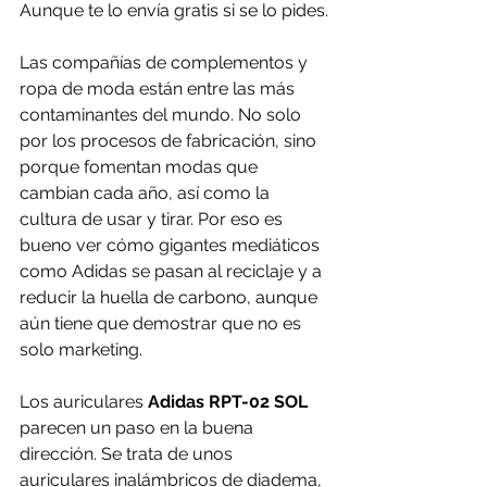
Aunque te lo envía gratis si se lo pides.
Las compañías de complementos y 
ropa de moda están entre las más 
contaminantes del mundo. No solo 
por los procesos de fabricación, sino 
porque fomentan modas que 
cambian cada año, así como la 
cultura de usar y tirar. Por eso es 
bueno ver cómo gigantes mediáticos 
como Adidas se pasan al reciclaje y a 
reducir la huella de carbono, aunque 
aún tiene que demostrar que no es 
solo marketing.
Los auriculares 
Adidas RPT-02 SOL
parecen un paso en la buena 
dirección. Se trata de unos 
auriculares inalámbricos de diadema, 