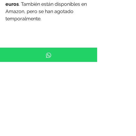
euros
. También están disponibles en 
Amazon, pero se han agotado 
temporalmente.
NOTICIAS: MARTORELL MEDIA