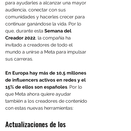
para ayudarles a alcanzar una mayor 
audiencia, conectar con sus 
comunidades y hacerles crecer para 
continuar ganándose la vida. Por lo 
que, durante esta
 Semana del 
Creador 2022
, la compañía ha 
invitado a creadores de todo el 
mundo a unirse a Meta para impulsar 
sus carreras.
En Europa hay más de 10,5 millones 
de influencers activos en redes y el 
15% de ellos son españoles
. Por lo 
que Meta ahora quiere ayudar 
también a los creadores de contenido 
con estas nuevas herramientas:
Actualizaciones de los 