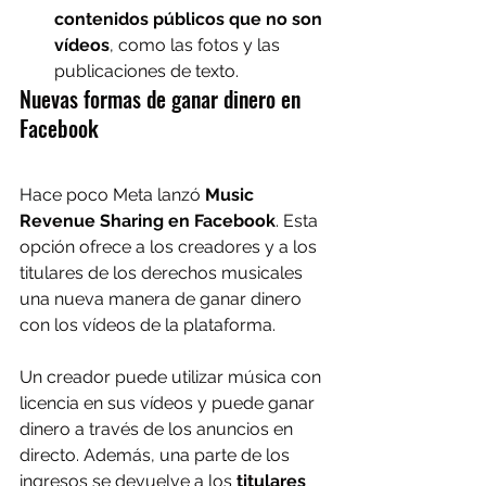
contenidos públicos que no son 
vídeos
, como las fotos y las 
publicaciones de texto.
Nuevas formas de ganar dinero en 
Facebook
Hace poco Meta lanzó 
Music 
Revenue Sharing en Facebook
. Esta 
opción ofrece a los creadores y a los 
titulares de los derechos musicales 
una nueva manera de ganar dinero 
con los vídeos de la plataforma.
Un creador puede utilizar música con 
licencia en sus vídeos y puede ganar 
dinero a través de los anuncios en 
directo. Además, una parte de los 
ingresos se devuelve a los 
titulares 