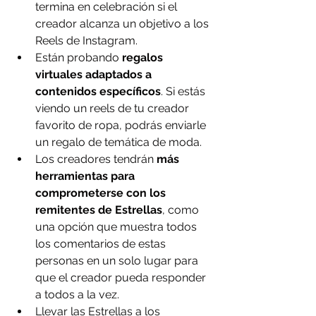
termina en celebración si el 
creador alcanza un objetivo a los 
Reels de Instagram.
Están probando 
regalos 
virtuales adaptados a 
contenidos específicos
. Si estás 
viendo un reels de tu creador 
favorito de ropa, podrás enviarle 
un regalo de temática de moda.
Los creadores tendrán 
más 
herramientas para 
comprometerse con los 
remitentes de Estrellas
, como 
una opción que muestra todos 
los comentarios de estas 
personas en un solo lugar para 
que el creador pueda responder 
a todos a la vez.
Llevar las Estrellas a los 