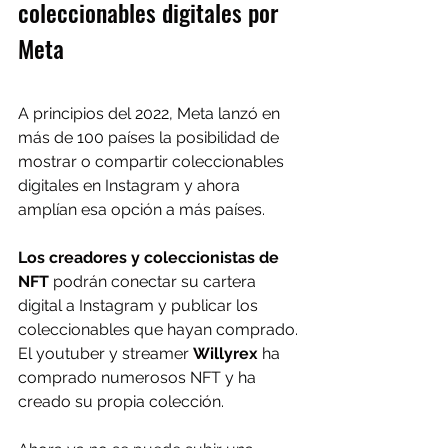
coleccionables digitales por 
Meta
A principios del 2022, Meta lanzó en 
más de 100 países la posibilidad de 
mostrar o compartir coleccionables 
digitales en Instagram y ahora 
amplían esa opción a más países.
Los creadores y coleccionistas de 
NFT
 podrán conectar su cartera 
digital a Instagram y publicar los 
coleccionables que hayan comprado. 
El youtuber y streamer 
Willyrex 
ha 
comprado numerosos NFT y ha 
creado su propia colección.