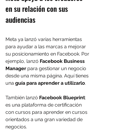
en su relación con sus 
audiencias
Meta ya lanzó varias herramientas 
para ayudar a las marcas a mejorar 
su posicionamiento en Facebook. Por 
ejemplo, lanzó 
Facebook Business 
Manager
 para gestionar un negocio 
desde una misma página. Aquí tienes 
una 
guía para aprender a utilizarlo
.
También lanzó 
Facebook Blueprint
: 
es una plataforma de certificación 
con cursos para aprender en cursos 
orientados a una gran variedad de 
negocios.