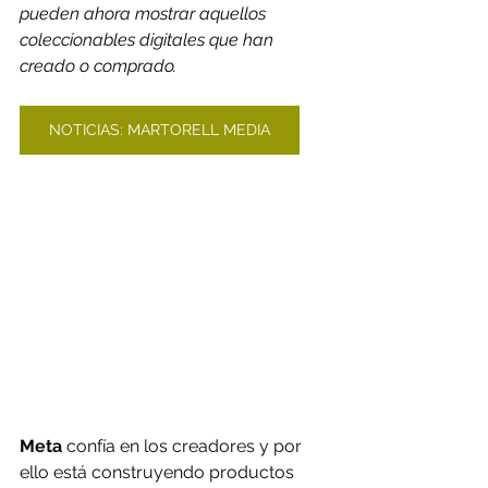
pueden ahora mostrar aquellos 
coleccionables digitales que han 
creado o comprado.
NOTICIAS: MARTORELL MEDIA
Meta 
confía en los creadores y por 
ello está construyendo productos 