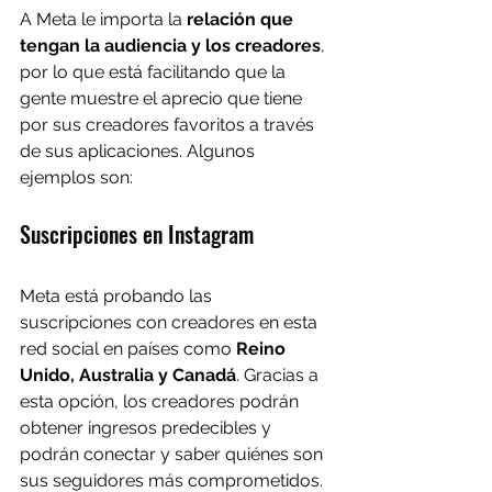
A Meta le importa la 
relación que 
tengan la audiencia y los creadores
, 
por lo que está facilitando que la 
gente muestre el aprecio que tiene 
por sus creadores favoritos a través 
de sus aplicaciones. Algunos 
ejemplos son:
Suscripciones en Instagram
Meta está probando las 
suscripciones con creadores en esta 
red social en países como 
Reino 
Unido, Australia y Canadá
. Gracias a 
esta opción, los creadores podrán 
obtener ingresos predecibles y 
podrán conectar y saber quiénes son 
sus seguidores más comprometidos.