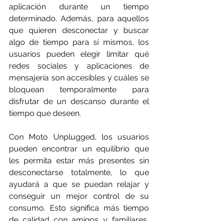
aplicación durante un tiempo 
determinado. Además, para aquellos 
que quieren desconectar y buscar 
algo de tiempo para sí mismos, los 
usuarios pueden elegir limitar qué 
redes sociales y aplicaciones de 
mensajería son accesibles y cuáles se 
bloquean temporalmente para 
disfrutar de un descanso durante el 
tiempo que deseen.
Con Moto Unplugged, los usuarios 
pueden encontrar un equilibrio que 
les permita estar más presentes sin 
desconectarse totalmente, lo que 
ayudará a que se puedan relajar y 
conseguir un mejor control de su 
consumo. Esto significa más tiempo 
de calidad con amigos y familiares, 