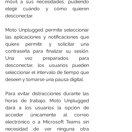
móvil a sus necesidades, pudiendo 
elegir cuándo y cómo quieren 
desconectar.
Moto Unplugged permite seleccionar 
las aplicaciones y notificaciones que 
quiere permitir, y solicitar una 
contraseña para finalizar su sesión. 
Una vez preparados para 
desconectar, los usuarios pueden 
seleccionar el intervalo de tiempo que 
deseen y tomarse una pausa digital.
Para evitar distracciones durante las 
horas de trabajo, Moto Unplugged 
dará a los usuarios la opción de 
acceder únicamente al correo 
electrónico o a Microsoft Teams sin 
necesidad de ver ninguna otra 