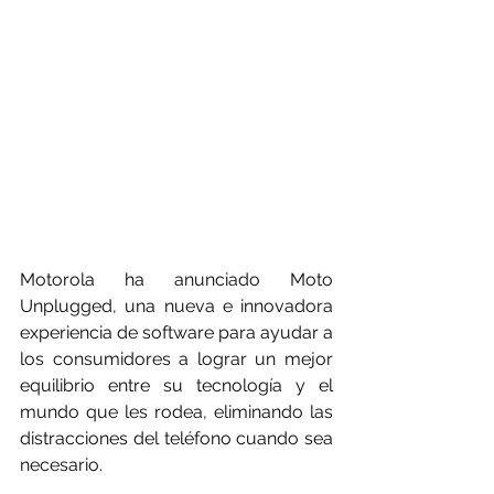
Motorola ha anunciado Moto 
Unplugged, una nueva e innovadora 
experiencia de software para ayudar a 
los consumidores a lograr un mejor 
equilibrio entre su tecnología y el 
mundo que les rodea, eliminando las 
distracciones del teléfono cuando sea 
necesario.