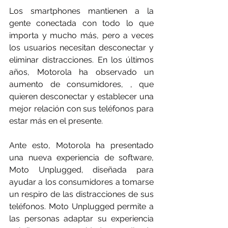
Los smartphones mantienen a la 
gente conectada con todo lo que 
importa y mucho más, pero a veces 
los usuarios necesitan desconectar y 
eliminar distracciones. En los últimos 
años, Motorola ha observado un 
aumento de consumidores, , que 
quieren desconectar y establecer una 
mejor relación con sus teléfonos para 
estar más en el presente.
Ante esto, Motorola ha presentado 
una nueva experiencia de software, 
Moto Unplugged, diseñada para 
ayudar a los consumidores a tomarse 
un respiro de las distracciones de sus 
teléfonos. Moto Unplugged permite a 
las personas adaptar su experiencia 