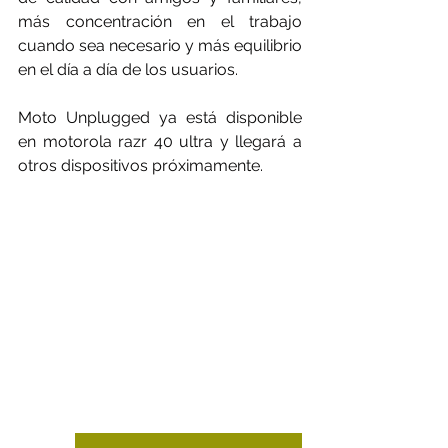
más concentración en el trabajo 
cuando sea necesario y más equilibrio 
en el día a día de los usuarios.
Moto Unplugged ya está disponible 
en motorola razr 40 ultra y llegará a 
otros dispositivos próximamente.