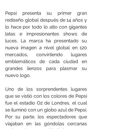
Pepsi presenta su primer gran 
rediseño global después de 14 años y 
lo hace por todo lo alto con gigantes 
latas e impresionantes shows de 
luces. La marca ha presentado su 
nueva imagen a nivel global en 120 
mercados, convirtiendo lugares 
emblemáticos de cada ciudad en 
grandes lienzos para plasmar su 
nuevo logo.
Uno de los sorprendentes lugares 
que se vistió con los colores de Pepsi 
fue el estadio O2 de Londres, el cual 
se iluminó con un globo azul de Pepsi. 
Por su parte, los espectadores que 
viajaban en las góndolas cercanas 