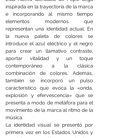
inspirada en la trayectoria de la marca 
e incorporando al mismo tiempo 
elementos modernos que 
representan una identidad actual. En 
la nueva paleta de colores se 
introduce el azul eléctrico y el negro 
para crear un llamativo contraste, 
aportar vitalidad y un toque 
contemporáneo a la clásica 
combinación de colores. Además, 
también se incorporó un pulso 
característico que evoca la «onda, 
explosión y efervescencia» que se 
presenta a modo de metáfora para el 
movimiento de la marca al ritmo de la 
música.
La identidad visual se presentó por 
primera vez en los Estados Unidos y 