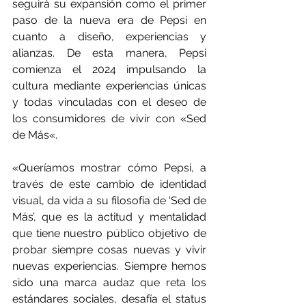
seguirá su expansión como el primer 
paso de la nueva era de Pepsi en 
cuanto a diseño, experiencias y 
alianzas. De esta manera, Pepsi 
comienza el 2024 impulsando la 
cultura mediante experiencias únicas 
y todas vinculadas con el deseo de 
los consumidores de vivir con «Sed 
de Más«.
«Queríamos mostrar cómo Pepsi, a 
través de este cambio de identidad 
visual, da vida a su filosofía de ‘Sed de 
Más’, que es la actitud y mentalidad 
que tiene nuestro público objetivo de 
probar siempre cosas nuevas y vivir 
nuevas experiencias. Siempre hemos 
sido una marca audaz que reta los 
estándares sociales, desafía el status 