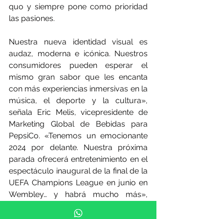
quo y siempre pone como prioridad 
las pasiones. 
Nuestra nueva identidad visual es 
audaz, moderna e icónica. Nuestros 
consumidores pueden esperar el 
mismo gran sabor que les encanta 
con más experiencias inmersivas en la 
música, el deporte y la cultura», 
señala Eric Melis, vicepresidente de 
Marketing Global de Bebidas para 
PepsiCo. «Tenemos un emocionante 
2024 por delante. Nuestra próxima 
parada ofrecerá entretenimiento en el 
espectáculo inaugural de la final de la 
UEFA Champions League en junio en 
Wembley… y habrá mucho más», 
agrega.