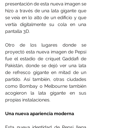
presentación de esta nueva imagen se 
hizo a través de una lata gigante que 
se veía en lo alto de un edificio y que 
vertía digitalmente su cola en una 
pantalla 3D.
Otro de los lugares donde se 
proyectó esta nueva imagen de Pepsi 
fue el estadio de críquet Gaddafi de 
Pakistán, donde se dejó ver una lata 
de refresco gigante en mitad de un 
partido. Así también, otras ciudades 
como Bombay o Melbourne también 
acogieron la lata gigante en sus 
propias instalaciones.
Una nueva apariencia moderna
Esta nueva identidad de Pepsi llega 