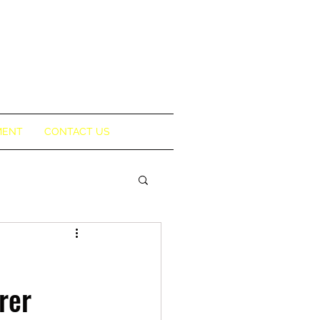
MENT
CONTACT US
rer