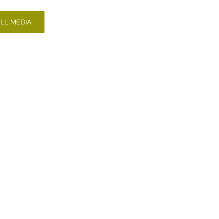
LL MEDIA