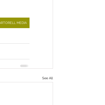
MARTORELL MEDIA
See All