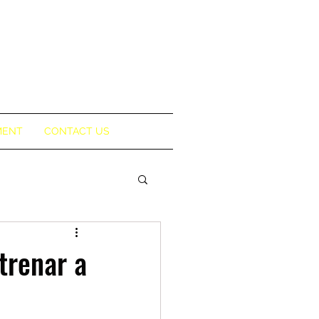
MENT
CONTACT US
trenar a