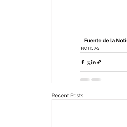
Fuente de la Notic
NOTICIAS
Recent Posts