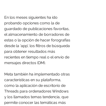
En los meses siguientes ha ido 
probando opciones como la de 
guardado de publicaciones favoritas, 
el almacenamiento de borradores de 
estas o la opción de hacer forografías 
desde la ‘app’, los filtros de búsqueda 
para obtener resultados más 
recientes en tiempo real o el envío de 
mensajes directos (DM).
Meta también ha implementado otras 
características en su plataforma, 
como la aplicación de escritorio de 
Threads para ordenadores Windows 
y los llamados temas tendencia, que 
permite conocer las temáticas más 