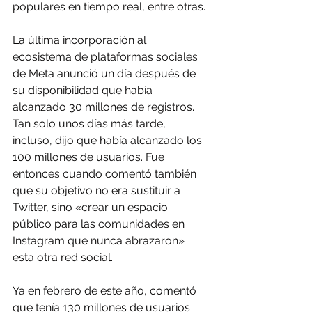
populares en tiempo real, entre otras.
La última incorporación al 
ecosistema de plataformas sociales 
de Meta anunció un día después de 
su disponibilidad que había 
alcanzado 30 millones de registros. 
Tan solo unos días más tarde, 
incluso, dijo que había alcanzado los 
100 millones de usuarios. Fue 
entonces cuando comentó también 
que su objetivo no era sustituir a 
Twitter, sino «crear un espacio 
público para las comunidades en 
Instagram que nunca abrazaron» 
esta otra red social.
Ya en febrero de este año, comentó 
que tenía 130 millones de usuarios 