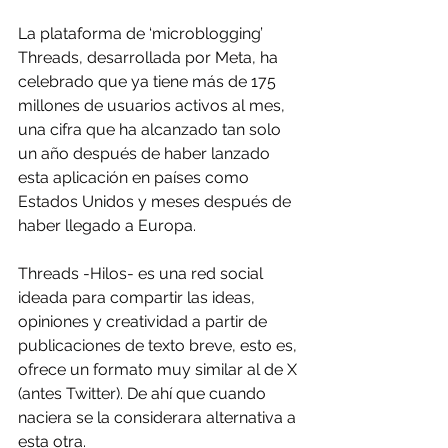
La plataforma de ‘microblogging’ 
Threads, desarrollada por Meta, ha 
celebrado que ya tiene más de 175 
millones de usuarios activos al mes, 
una cifra que ha alcanzado tan solo 
un año después de haber lanzado 
esta aplicación en países como 
Estados Unidos y meses después de 
haber llegado a Europa.
Threads -Hilos- es una red social 
ideada para compartir las ideas, 
opiniones y creatividad a partir de 
publicaciones de texto breve, esto es, 
ofrece un formato muy similar al de X 
(antes Twitter). De ahí que cuando 
naciera se la considerara alternativa a 
esta otra.