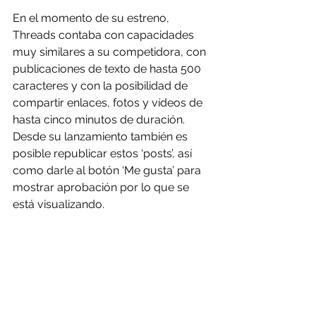
En el momento de su estreno, 
Threads contaba con capacidades 
muy similares a su competidora, con 
publicaciones de texto de hasta 500 
caracteres y con la posibilidad de 
compartir enlaces, fotos y vídeos de 
hasta cinco minutos de duración. 
Desde su lanzamiento también es 
posible republicar estos ‘posts’, así 
como darle al botón ‘Me gusta’ para 
mostrar aprobación por lo que se 
está visualizando.