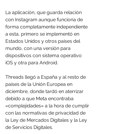
La aplicación, que guarda relación 
con Instagram aunque funciona de 
forma completamente independiente 
a esta, primero se implementó en 
Estados Unidos y otros países del 
mundo, con una versión para 
dispositivos con sistema operativo 
iOS y otra para Android.
Threads llegó a España y al resto de 
países de la Unión Europea en 
diciembre, donde tardó en aterrizar 
debido a que Meta encontraba 
«complejidades» a la hora de cumplir 
con las normativas de privacidad de 
la Ley de Mercados Digitales y la Ley 
de Servicios Digitales.