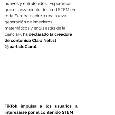
nuevos y entretenidos. ¡Esperamos 
que el lanzamiento del feed STEM en 
toda Europa inspire a una nueva 
generación de ingenieros, 
matemáticos y entusiastas de la 
ciencia!», ha 
declarado la creadora 
de contenido Clara Nellist 
(@particleClara)
.
TikTok impulsa a los usuarios a 
interesarse por el contenido STEM