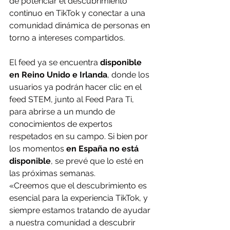
de potenciar el descubrimiento 
continuo en TikTok y conectar a una 
comunidad dinámica de personas en 
torno a intereses compartidos.
El feed ya se encuentra 
disponible 
en Reino Unido e Irlanda
, donde los 
usuarios ya podrán hacer clic en el 
feed STEM, junto al Feed Para Ti, 
para abrirse a un mundo de 
conocimientos de expertos 
respetados en su campo. Si bien por 
los momentos
 en España no está 
disponible
, se prevé que lo esté en 
las próximas semanas.
«Creemos que el descubrimiento es 
esencial para la experiencia TikTok, y 
siempre estamos tratando de ayudar 
a nuestra comunidad a descubrir 