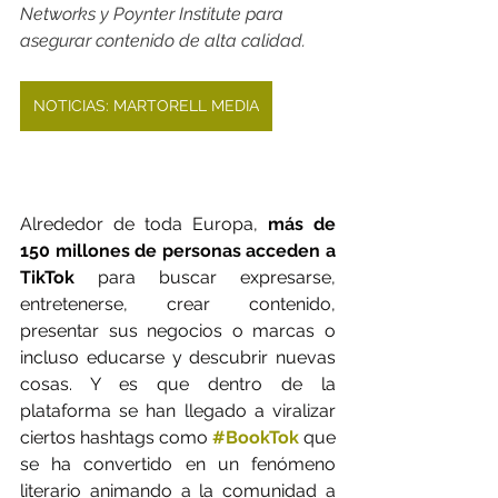
Networks y Poynter Institute para 
asegurar contenido de alta calidad.
NOTICIAS: MARTORELL MEDIA
Alrededor de toda Europa, 
más de 
150 millones de personas acceden a 
TikTok
 para buscar expresarse, 
entretenerse, crear contenido, 
presentar sus negocios o marcas o 
incluso educarse y descubrir nuevas 
cosas. Y es que dentro de la 
plataforma se han llegado a viralizar 
ciertos hashtags como
#BookTok
que 
se ha convertido en un fenómeno 
literario animando a la comunidad a 