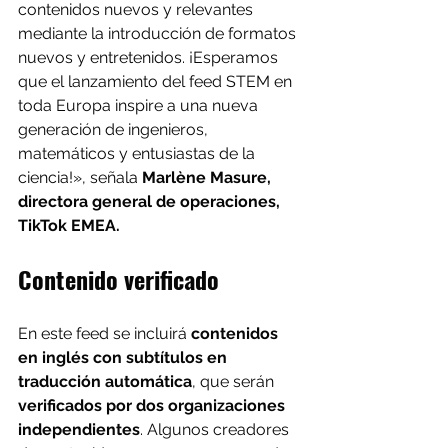
contenidos nuevos y relevantes 
mediante la introducción de formatos 
nuevos y entretenidos. ¡Esperamos 
que el lanzamiento del feed STEM en 
toda Europa inspire a una nueva 
generación de ingenieros, 
matemáticos y entusiastas de la 
ciencia!», señala
 Marlène Masure, 
directora general de operaciones, 
TikTok EMEA.
Contenido verificado
En este feed se incluirá 
contenidos 
en inglés con subtítulos en 
traducción automática
, que serán 
verificados por dos organizaciones 
independientes
. Algunos creadores 