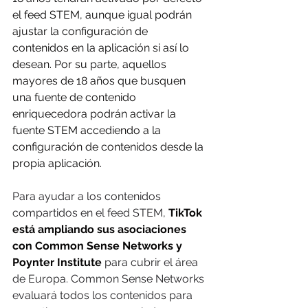
el feed STEM, aunque igual podrán 
ajustar la configuración de 
contenidos en la aplicación si así lo 
desean. Por su parte, aquellos 
mayores de 18 años que busquen 
una fuente de contenido 
enriquecedora podrán activar la 
fuente STEM accediendo a la 
configuración de contenidos desde la 
propia aplicación.
Para ayudar a los contenidos 
compartidos en el feed STEM, 
TikTok 
está ampliando sus asociaciones 
con Common Sense Networks y 
Poynter Institute 
para cubrir el área 
de Europa. Common Sense Networks 
evaluará todos los contenidos para 