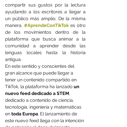
compartir sus gustos por la lectura 
ayudando a los escritores a llegar a 
un público más amplio. De la misma 
manera, 
#AprendeConTikTok
 es otro 
de los movimientos dentro de la 
plataforma que busca animar a la 
comunidad a aprender desde las 
lenguas locales hasta la historia 
antigua.
En este sentido y conscientes del 
gran alcance que puede llegar a 
tener un contenido compartido en 
TikTok, la plataforma ha lanzado 
un 
nuevo feed dedicado a STEM
, 
dedicado a contenido de ciencia, 
tecnología, ingeniería y matemáticas 
en 
toda Europa
. El lanzamiento de 
este nuevo feed llega con la intención 