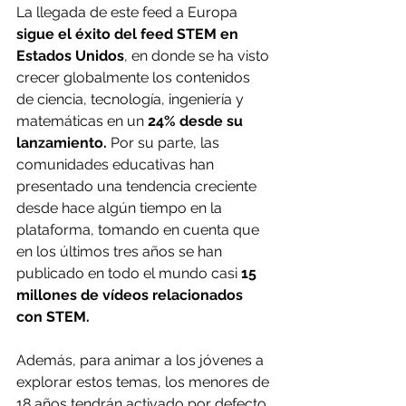
La llegada de este feed a Europa 
sigue el éxito del feed STEM en 
Estados Unidos
, en donde se ha visto 
crecer globalmente los contenidos 
de ciencia, tecnología, ingeniería y 
matemáticas en un 
24% desde su 
lanzamiento. 
Por su parte, las 
comunidades educativas han 
presentado una tendencia creciente 
desde hace algún tiempo en la 
plataforma, tomando en cuenta que 
en los últimos tres años se han 
publicado en todo el mundo casi
 15 
millones de vídeos relacionados 
con STEM.
Además, para animar a los jóvenes a 
explorar estos temas, los menores de 
18 años tendrán activado por defecto 