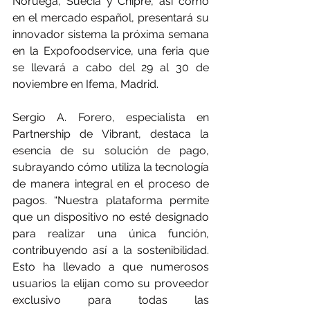
Noruega, Suecia y Chipre, así como 
en el mercado español, presentará su 
innovador sistema la próxima semana 
en la Expofoodservice, una feria que 
se llevará a cabo del 29 al 30 de 
noviembre en Ifema, Madrid.
Sergio A. Forero, especialista en 
Partnership de Vibrant, destaca la 
esencia de su solución de pago, 
subrayando cómo utiliza la tecnología 
de manera integral en el proceso de 
pagos. “Nuestra plataforma permite 
que un dispositivo no esté designado 
para realizar una única función, 
contribuyendo así a la sostenibilidad. 
Esto ha llevado a que numerosos 
usuarios la elijan como su proveedor 
exclusivo para todas las 