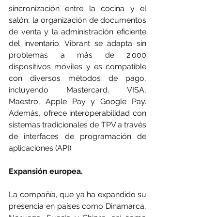
sincronización entre la cocina y el 
salón, la organización de documentos 
de venta y la administración eficiente 
del inventario. Vibrant se adapta sin 
problemas a más de 2.000 
dispositivos móviles y es compatible 
con diversos métodos de pago, 
incluyendo Mastercard, VISA, 
Maestro, Apple Pay y Google Pay. 
Además, ofrece interoperabilidad con 
sistemas tradicionales de TPV a través 
de interfaces de programación de 
aplicaciones (API).
Expansión europea.
La compañía, que ya ha expandido su 
presencia en países como Dinamarca, 