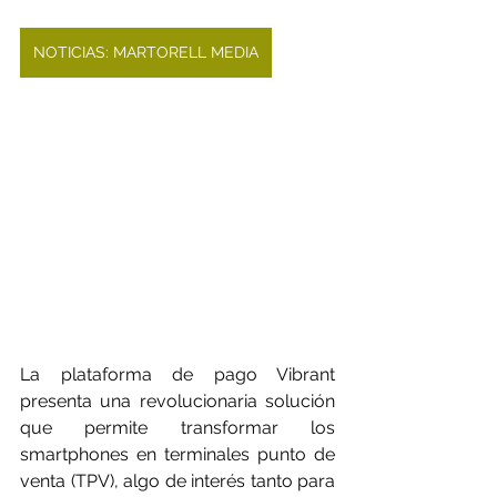
NOTICIAS: MARTORELL MEDIA
La plataforma de pago Vibrant 
presenta una revolucionaria solución 
que permite transformar los 
smartphones en terminales punto de 
venta (TPV), algo de interés tanto para 