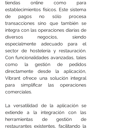
tiendas online como para 
establecimientos físicos. Este sistema 
de pagos no sólo procesa 
transacciones sino que también se 
integra con las operaciones diarias de 
diversos negocios, siendo 
especialmente adecuado para el 
sector de hostelería y restauración. 
Con funcionalidades avanzadas, tales 
como la gestión de pedidos 
directamente desde la aplicación, 
Vibrant ofrece una solución integral 
para simplificar las operaciones 
comerciales.
La versatilidad de la aplicación se 
extiende a la integración con las 
herramientas de gestión de 
restaurantes existentes, facilitando la 