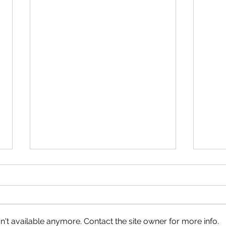
't available anymore. Contact the site owner for more info.