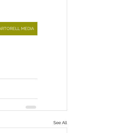
MARTORELL MEDIA
See All