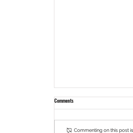
Comments
Commenting on this post isn