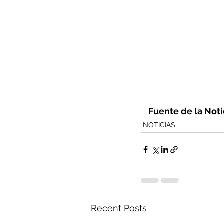
Fuente de la Notic
NOTICIAS
Recent Posts