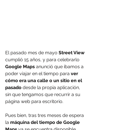
El pasado mes de mayo 
Street View
cumplió 15 años, y para celebrarlo 
Google Maps
 anunció que íbamos a 
poder viajar en el tiempo para 
ver 
cómo era una calle o un sitio en el 
pasado
 desde la propia aplicación, 
sin que tengamos que recurrir a su 
página web para escritorio.
Pues bien, tras tres meses de espera 
la 
máquina del tiempo de Google 
Maps
 ya se encuentra disponible 