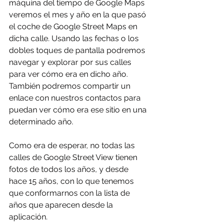
máquina del tiempo de Google Maps 
veremos el mes y año en la que pasó 
el coche de Google Street Maps en 
dicha calle. Usando las fechas o los 
dobles toques de pantalla podremos 
navegar y explorar por sus calles 
para ver cómo era en dicho año. 
También podremos compartir un 
enlace con nuestros contactos para 
puedan ver cómo era ese sitio en una 
determinado año.
Como era de esperar, no todas las 
calles de Google Street View tienen 
fotos de todos los años, y desde 
hace 15 años, con lo que tenemos 
que conformarnos con la lista de 
años que aparecen desde la 
aplicación.