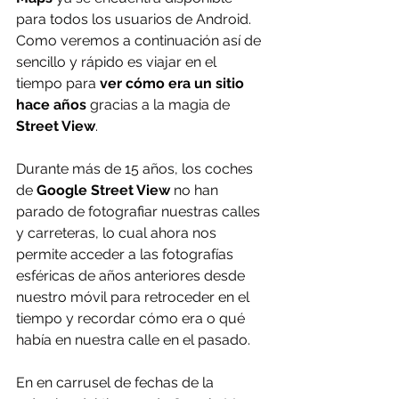
para todos los usuarios de Android. 
Como veremos a continuación así de 
sencillo y rápido es viajar en el 
tiempo para 
ver cómo era un sitio 
hace años
 gracias a la magia de 
Street View
.
Durante más de 15 años, los coches 
de 
Google Street View
 no han 
parado de fotografiar nuestras calles 
y carreteras, lo cual ahora nos 
permite acceder a las fotografías 
esféricas de años anteriores desde 
nuestro móvil para retroceder en el 
tiempo y recordar cómo era o qué 
había en nuestra calle en el pasado.
En en carrusel de fechas de la 